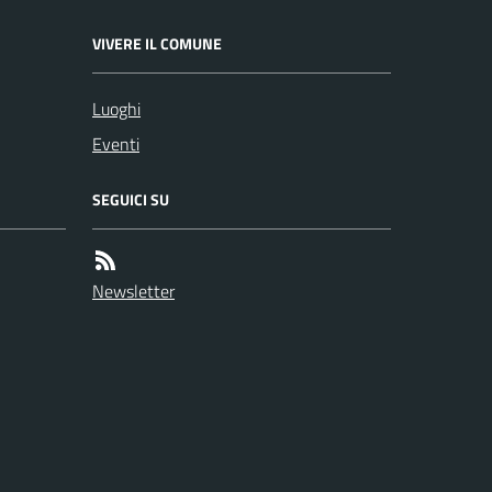
VIVERE IL COMUNE
Luoghi
Eventi
SEGUICI SU
Newsletter