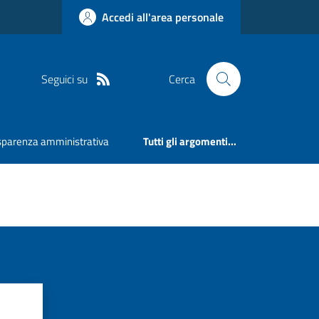
Accedi all'area personale
Seguici su
Cerca
sparenza amministrativa
Tutti gli argomenti...