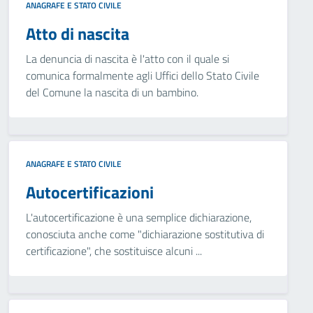
ANAGRAFE E STATO CIVILE
Atto di nascita
La denuncia di nascita è l'atto con il quale si
comunica formalmente agli Uffici dello Stato Civile
del Comune la nascita di un bambino.
ANAGRAFE E STATO CIVILE
Autocertificazioni
L'autocertificazione è una semplice dichiarazione,
conosciuta anche come "dichiarazione sostitutiva di
certificazione", che sostituisce alcuni ...