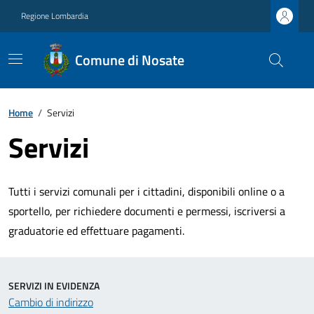
Regione Lombardia
Comune di Nosate
Home
/
Servizi
Servizi
Tutti i servizi comunali per i cittadini, disponibili online o a
sportello, per richiedere documenti e permessi, iscriversi a
graduatorie ed effettuare pagamenti.
SERVIZI IN EVIDENZA
Cambio di indirizzo