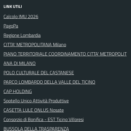
LINK UTILI
Calcolo IMU 2026
PagoPa
Regione Lombardia
CITTA' METROPOLITANA Milano
PIANO TERRITORIALE COORDINAMENTO CITTA' METROPOLIT
ANA DI MILANO
POLO CULTURALE DEL CASTANESE
PARCO LOMBARDO DELLA VALLE DEL TICINO
CAP HOLDING
Spotello Unico Attività Produttive
CASETTA LULE ONLUS Nosate
Consorzio di Bonifica - EST Ticino Villoresi
BUSSOLA DELLA TRASPARENZA