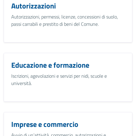
Autorizzazioni
Autorizzazioni, permessi, licenze, concessioni di suolo,
passi carrabili e prestito di beni del Comune.
Educazione e formazione
Iscrizioni, agevolazioni e servizi per nidi, scuole e
università.
Imprese e commercio
Avvio di un’attività, commercio, autorizzazioni e