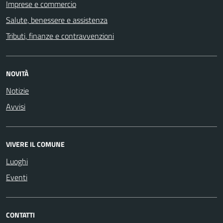
Imprese e commercio
Salute, benessere e assistenza
Tributi, finanze e contravvenzioni
NOVITÀ
Notizie
Avvisi
VIVERE IL COMUNE
Luoghi
Eventi
CONTATTI