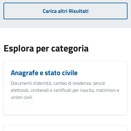
Carica altri Risultati
Esplora per categoria
Anagrafe e stato civile
Documenti d’identità, cambio di residenza, servizi
elettorali, cimiteriali e certificati per nascita, matrimoni e
unioni civili.