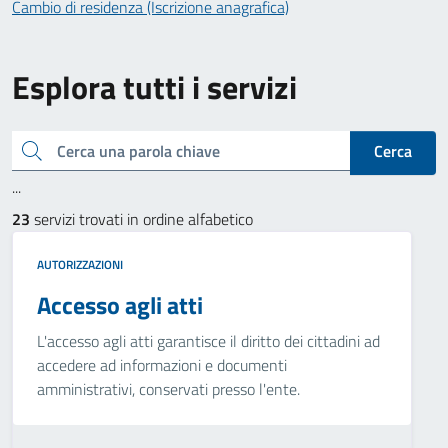
Cambio di residenza (Iscrizione anagrafica)
Esplora tutti i servizi
Cerca una parola chiave
Cerca
...
23
servizi trovati in ordine alfabetico
AUTORIZZAZIONI
Accesso agli atti
L'accesso agli atti garantisce il diritto dei cittadini ad
accedere ad informazioni e documenti
amministrativi, conservati presso l'ente.