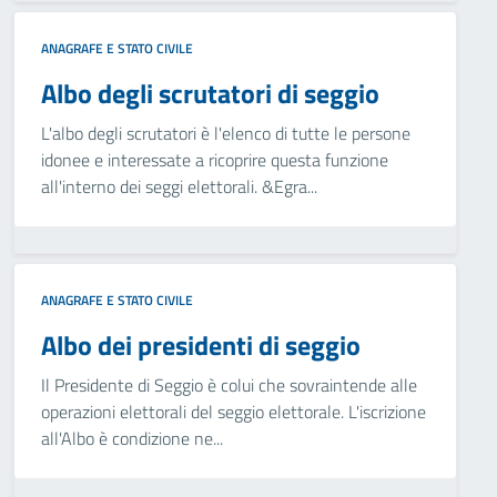
ANAGRAFE E STATO CIVILE
Albo degli scrutatori di seggio
L'albo degli scrutatori è l'elenco di tutte le persone
idonee e interessate a ricoprire questa funzione
all'interno dei seggi elettorali. &Egra...
ANAGRAFE E STATO CIVILE
Albo dei presidenti di seggio
Il Presidente di Seggio è colui che sovraintende alle
operazioni elettorali del seggio elettorale. L'iscrizione
all'Albo è condizione ne...