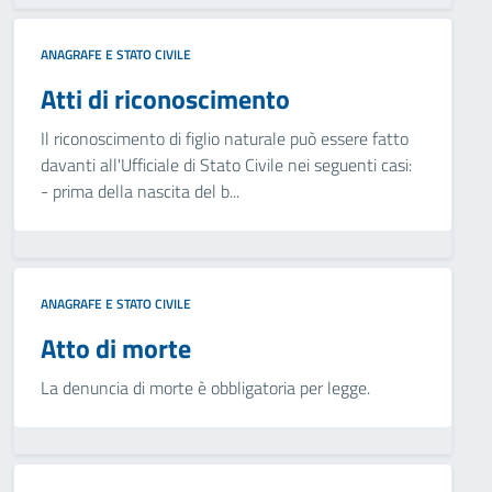
ANAGRAFE E STATO CIVILE
Atti di riconoscimento
Il riconoscimento di figlio naturale può essere fatto
davanti all'Ufficiale di Stato Civile nei seguenti casi:
- prima della nascita del b...
ANAGRAFE E STATO CIVILE
Atto di morte
La denuncia di morte è obbligatoria per legge.