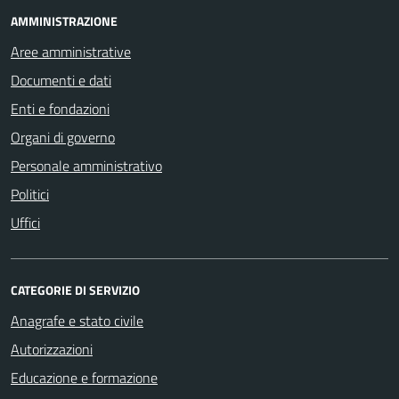
AMMINISTRAZIONE
Aree amministrative
Documenti e dati
Enti e fondazioni
Organi di governo
Personale amministrativo
Politici
Uffici
CATEGORIE DI SERVIZIO
Anagrafe e stato civile
Autorizzazioni
Educazione e formazione