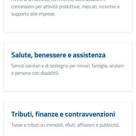
concessioni per attività produttive, mercati, incentivi e
supporto alle imprese.
Salute, benessere e assistenza
Servizi sanitari e di sostegno per minori, famiglie, anziani
e persone con disabilità.
Tributi, finanze e contravvenzioni
Tasse e tributi su immobili, rifiuti, affissioni e pubblicità.