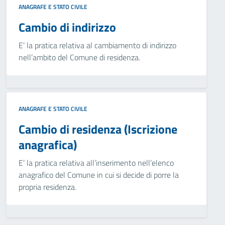
ANAGRAFE E STATO CIVILE
Cambio di indirizzo
E’ la pratica relativa al cambiamento di indirizzo
nell’ambito del Comune di residenza.
ANAGRAFE E STATO CIVILE
Cambio di residenza (Iscrizione
anagrafica)
E’ la pratica relativa all’inserimento nell’elenco
anagrafico del Comune in cui si decide di porre la
propria residenza.