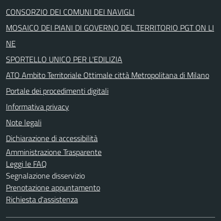
CONSORZIO DEI COMUNI DEI NAVIGLI
MOSAICO DEI PIANI DI GOVERNO DEL TERRITORIO PGT ON LI
NE
SPORTELLO UNICO PER L'EDILIZIA
ATO Ambito Territoriale Ottimale città Metropolitana di Milano
Portale dei procedimenti digitali
Informativa privacy
Note legali
Dichiarazione di accessibilità
Amministrazione Trasparente
Leggi le FAQ
Segnalazione disservizio
Prenotazione appuntamento
Richiesta d'assistenza