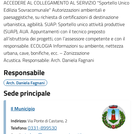
ACCEDERE AL COLLEGAMENTO AL SERVIZIO "Sportello Unico
Edilizia Sovracomunale" Autorizzazioni ambientali e
paesaggistiche, su richiesta di certificazioni di destinazione
urbanistica, agibilità. SUAP: Sportello unico attività produttive
(SUAP), AUA. Appuntamenti con il tecnico preposto
all’istruttoria dei progetti, con l’assessore competente e con il
responsabile. ECOLOGIA Informazioni su ambiente, nettezza
urbana, cave, bonifiche, ecc. – Zonizzazione
Acustica. Responsabile: Arch. Daniela Fagnani
Responsabile
Arch. Daniela Fagnani
Sede principale
Il Municipio
Indirizzo:
Via Ponte di Castano, 2
0331-899530
Telefono: