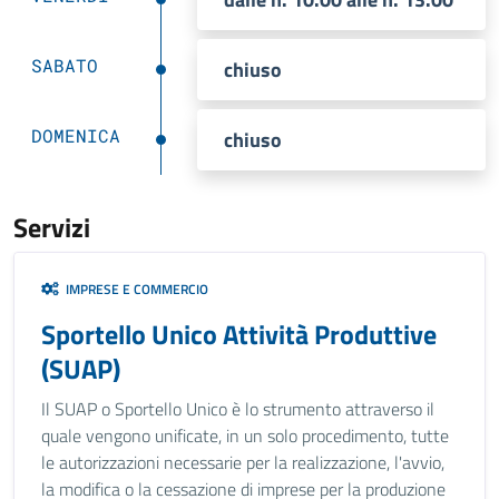
SABATO
chiuso
DOMENICA
chiuso
Servizi
IMPRESE E COMMERCIO
Sportello Unico Attività Produttive
(SUAP)
Il SUAP o Sportello Unico è lo strumento attraverso il
quale vengono unificate, in un solo procedimento, tutte
le autorizzazioni necessarie per la realizzazione, l'avvio,
la modifica o la cessazione di imprese per la produzione