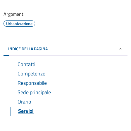
Argomenti
Urbanizzazione
INDICE DELLA PAGINA
Contatti
Competenze
Responsabile
Sede principale
Orario
Servizi