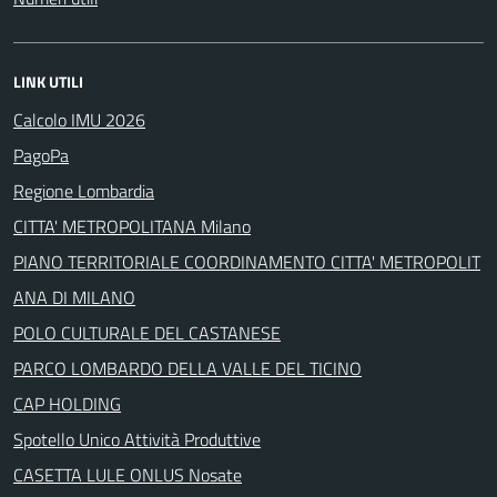
LINK UTILI
Calcolo IMU 2026
PagoPa
Regione Lombardia
CITTA' METROPOLITANA Milano
PIANO TERRITORIALE COORDINAMENTO CITTA' METROPOLIT
ANA DI MILANO
POLO CULTURALE DEL CASTANESE
PARCO LOMBARDO DELLA VALLE DEL TICINO
CAP HOLDING
Spotello Unico Attività Produttive
CASETTA LULE ONLUS Nosate