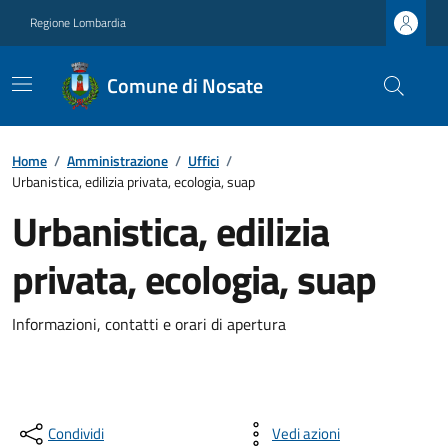
Regione Lombardia
Comune di Nosate
Home
/
Amministrazione
/
Uffici
/
Urbanistica, edilizia privata, ecologia, suap
Urbanistica, edilizia
privata, ecologia, suap
Informazioni, contatti e orari di apertura
Condividi
Vedi azioni