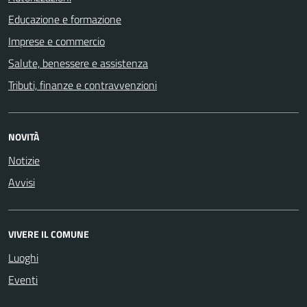
Educazione e formazione
Imprese e commercio
Salute, benessere e assistenza
Tributi, finanze e contravvenzioni
NOVITÀ
Notizie
Avvisi
VIVERE IL COMUNE
Luoghi
Eventi