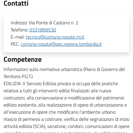
Contatti
Indirizzo:
Via Ponte di Castano n. 2
Telefono:
0331899530
E-mail:
tecnico@comune.nosate.mi.it
PEC:
comune.nosate@pec.regione.lombardia.it
Competenze
Informazioni sulla normativa urbanistica (Piano di Governo del
Territorio P.G.T.)
EDILIZIA: Il Servizio Edilizia privata si occupa delle pratiche
relative a tutti gli interventi edilizi finalizzati alle nuove
costruzioni, alla conservazione e modificazione del patrimonio
edilizio esistente, alla realizzazione di opere di urbanizzazione e
all'esecuzione di opere che modificano l'ambiente urbano:
rilascio di permessi a costruire, verifica delle segnalazioni di inizio
attività edilizia (SCIA), sanatorie, condoni, comunicazioni di opere