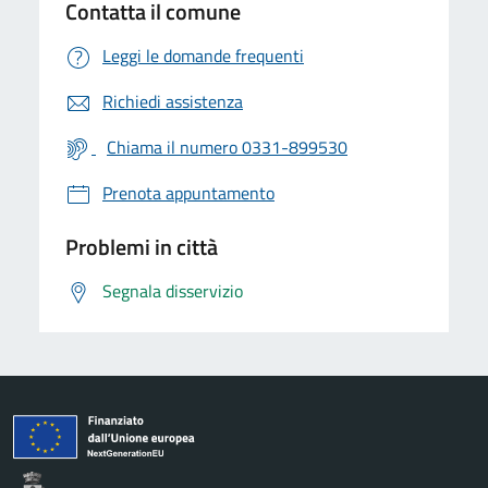
Contatta il comune
Leggi le domande frequenti
Richiedi assistenza
Chiama il numero 0331-899530
Prenota appuntamento
Problemi in città
Segnala disservizio