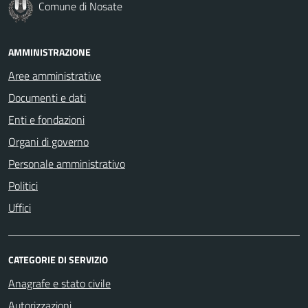
Comune di Nosate
AMMINISTRAZIONE
Aree amministrative
Documenti e dati
Enti e fondazioni
Organi di governo
Personale amministrativo
Politici
Uffici
CATEGORIE DI SERVIZIO
Anagrafe e stato civile
Autorizzazioni