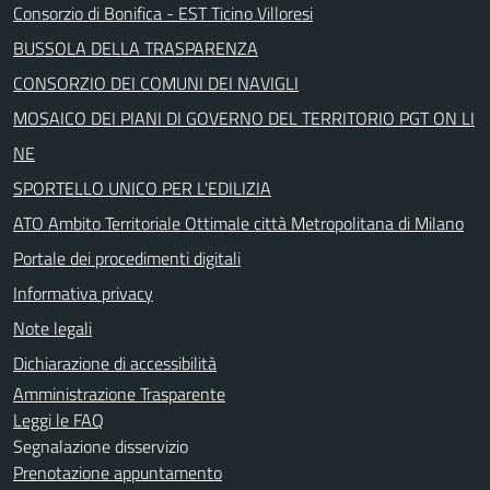
Consorzio di Bonifica - EST Ticino Villoresi
BUSSOLA DELLA TRASPARENZA
CONSORZIO DEI COMUNI DEI NAVIGLI
MOSAICO DEI PIANI DI GOVERNO DEL TERRITORIO PGT ON LI
NE
SPORTELLO UNICO PER L'EDILIZIA
ATO Ambito Territoriale Ottimale città Metropolitana di Milano
Portale dei procedimenti digitali
Informativa privacy
Note legali
Dichiarazione di accessibilità
Amministrazione Trasparente
Leggi le FAQ
Segnalazione disservizio
Prenotazione appuntamento