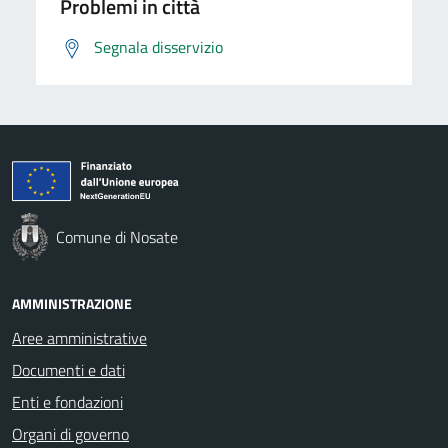
Problemi in città
Segnala disservizio
Comune di Nosate
AMMINISTRAZIONE
Aree amministrative
Documenti e dati
Enti e fondazioni
Organi di governo