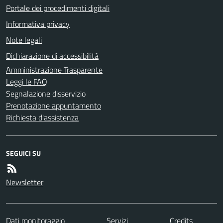
Portale dei procedimenti digitali
Informativa privacy
Note legali
Dichiarazione di accessibilità
Amministrazione Trasparente
Leggi le FAQ
Segnalazione disservizio
Prenotazione appuntamento
Richiesta d'assistenza
SEGUICI SU
Newsletter
Dati monitoraggio
Servizi
Credits