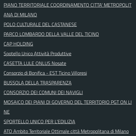
PIANO TERRITORIALE COORDINAMENTO CITTA' METROPOLIT
ANA DI MILANO
POLO CULTURALE DEL CASTANESE
PARCO LOMBARDO DELLA VALLE DEL TICINO
CAP HOLDING
Spotello Unico Attività Produttive
CASETTA LULE ONLUS Nosate
Consorzio di Bonifica - EST Ticino Villoresi
BUSSOLA DELLA TRASPARENZA
CONSORZIO DEI COMUNI DEI NAVIGLI
MOSAICO DEI PIANI DI GOVERNO DEL TERRITORIO PGT ON LI
NE
SPORTELLO UNICO PER L'EDILIZIA
ATO Ambito Territoriale Ottimale città Metropolitana di Milano