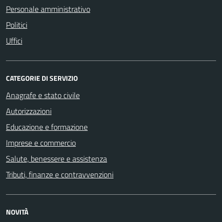
Personale amministrativo
Politici
Uffici
CATEGORIE DI SERVIZIO
Anagrafe e stato civile
Autorizzazioni
Educazione e formazione
Imprese e commercio
Salute, benessere e assistenza
Tributi, finanze e contravvenzioni
NOVITÀ