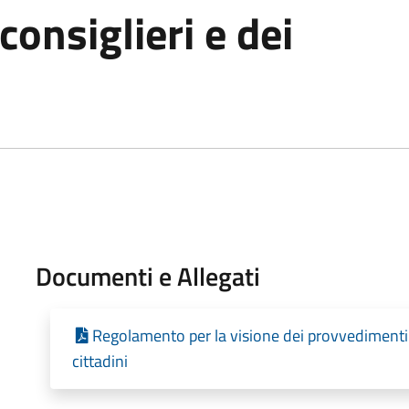
consiglieri e dei
Documenti e Allegati
Regolamento per la visione dei provvedimenti 
cittadini