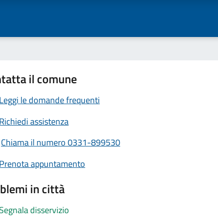
tatta il comune
Leggi le domande frequenti
Richiedi assistenza
Chiama il numero 0331-899530
Prenota appuntamento
blemi in città
Segnala disservizio