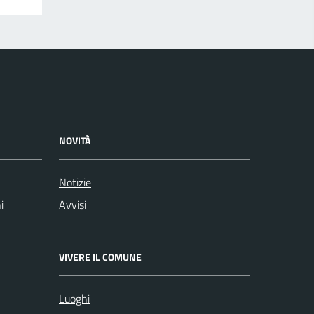
NOVITÀ
Notizie
i
Avvisi
VIVERE IL COMUNE
Luoghi