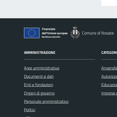
Comune di Nosate
AMMINISTRAZIONE
CATEGORI
Aree amministrative
Anagrafe 
Documenti e dati
Autorizza
Enti e fondazioni
Educazio
Organi di governo
Imprese 
Personale amministrativo
Politici