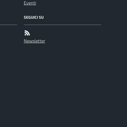
Eventi
SEGUICI SU
Newsletter