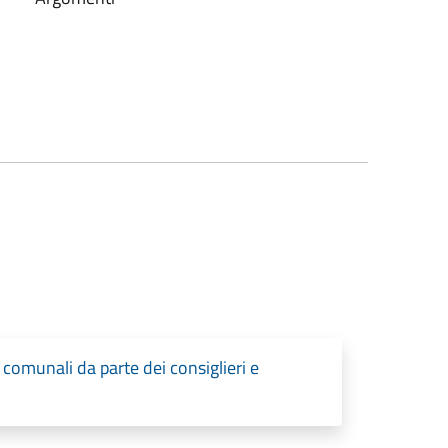
comunali da parte dei consiglieri e