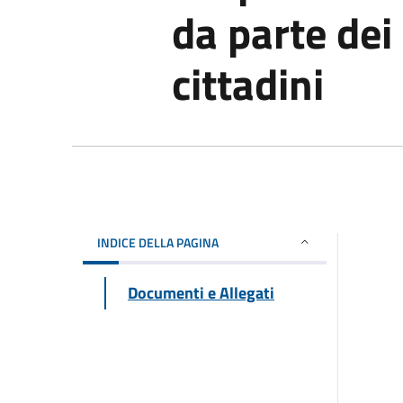
da parte dei 
cittadini
INDICE DELLA PAGINA
Documenti e Allegati