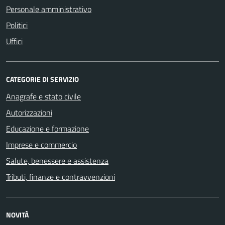
Personale amministrativo
Politici
Uffici
CATEGORIE DI SERVIZIO
Anagrafe e stato civile
Autorizzazioni
Educazione e formazione
Imprese e commercio
Salute, benessere e assistenza
Tributi, finanze e contravvenzioni
NOVITÀ