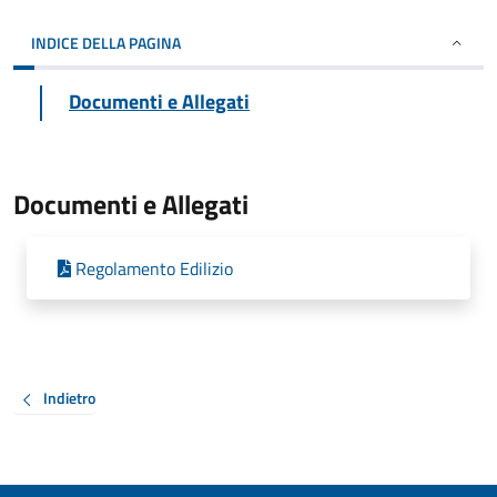
INDICE DELLA PAGINA
Documenti e Allegati
Documenti e Allegati
Regolamento Edilizio
Indietro