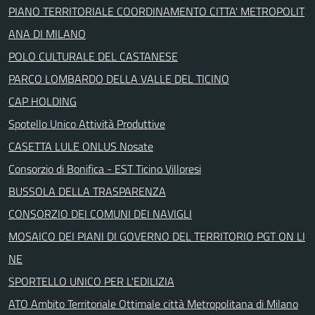
PIANO TERRITORIALE COORDINAMENTO CITTA' METROPOLIT
ANA DI MILANO
POLO CULTURALE DEL CASTANESE
PARCO LOMBARDO DELLA VALLE DEL TICINO
CAP HOLDING
Spotello Unico Attività Produttive
CASETTA LULE ONLUS Nosate
Consorzio di Bonifica - EST Ticino Villoresi
BUSSOLA DELLA TRASPARENZA
CONSORZIO DEI COMUNI DEI NAVIGLI
MOSAICO DEI PIANI DI GOVERNO DEL TERRITORIO PGT ON LI
NE
SPORTELLO UNICO PER L'EDILIZIA
ATO Ambito Territoriale Ottimale città Metropolitana di Milano