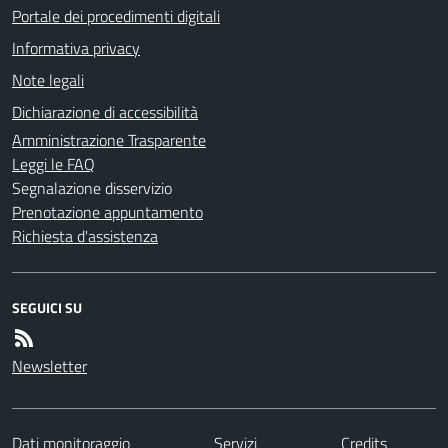
Portale dei procedimenti digitali
Informativa privacy
Note legali
Dichiarazione di accessibilità
Amministrazione Trasparente
Leggi le FAQ
Segnalazione disservizio
Prenotazione appuntamento
Richiesta d'assistenza
SEGUICI SU
Newsletter
Dati monitoraggio
Servizi
Credits