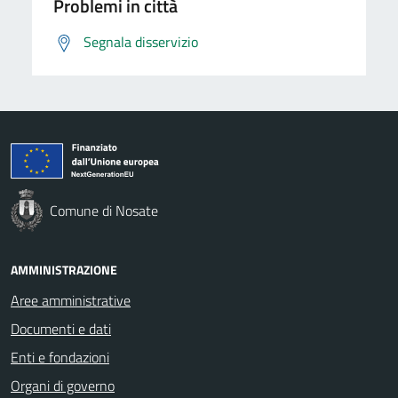
Problemi in città
Segnala disservizio
Comune di Nosate
AMMINISTRAZIONE
Aree amministrative
Documenti e dati
Enti e fondazioni
Organi di governo