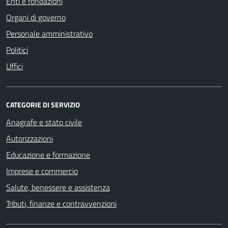
Enti e fondazioni
Organi di governo
Personale amministrativo
Politici
Uffici
CATEGORIE DI SERVIZIO
Anagrafe e stato civile
Autorizzazioni
Educazione e formazione
Imprese e commercio
Salute, benessere e assistenza
Tributi, finanze e contravvenzioni