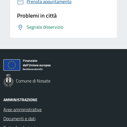
Prenota appuntamento
Problemi in città
Segnala disservizio
Comune di Nosate
AMMINISTRAZIONE
Aree amministrative
Documenti e dati