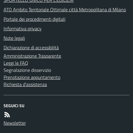
ATO Ambito Territoriale Ottimale città Metropolitana di Milano
Portale dei procedimenti digitali
Informativa privacy
Note legali
Dichiarazione di accessibilità
Amministrazione Trasparente
Leggi le FAQ
Segnalazione disservizio
Prenotazione appuntamento
Richiesta d'assistenza
SEGUICI SU
Newsletter