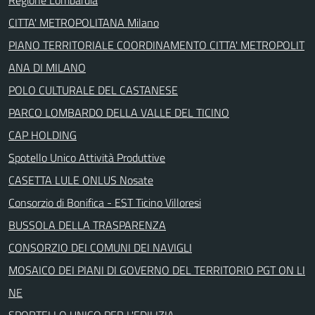
CITTA' METROPOLITANA Milano
PIANO TERRITORIALE COORDINAMENTO CITTA' METROPOLIT
ANA DI MILANO
POLO CULTURALE DEL CASTANESE
PARCO LOMBARDO DELLA VALLE DEL TICINO
CAP HOLDING
Spotello Unico Attività Produttive
CASETTA LULE ONLUS Nosate
Consorzio di Bonifica - EST Ticino Villoresi
BUSSOLA DELLA TRASPARENZA
CONSORZIO DEI COMUNI DEI NAVIGLI
MOSAICO DEI PIANI DI GOVERNO DEL TERRITORIO PGT ON LI
NE
SPORTELLO UNICO PER L'EDILIZIA