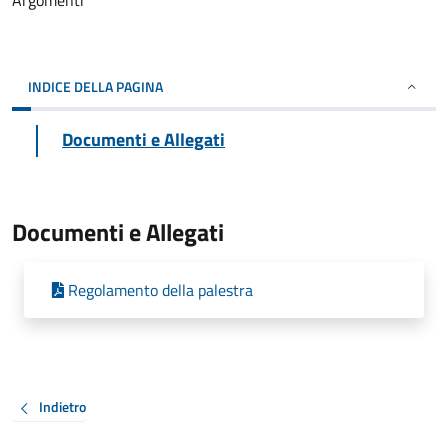
Argomenti
INDICE DELLA PAGINA
Documenti e Allegati
Documenti e Allegati
Regolamento della palestra
Indietro