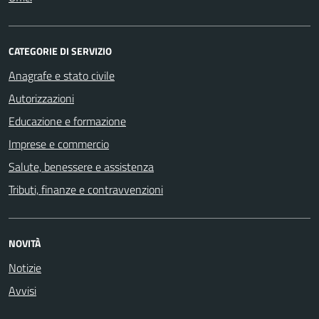
CATEGORIE DI SERVIZIO
Anagrafe e stato civile
Autorizzazioni
Educazione e formazione
Imprese e commercio
Salute, benessere e assistenza
Tributi, finanze e contravvenzioni
NOVITÀ
Notizie
Avvisi