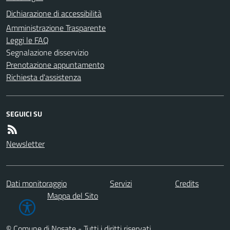
Dichiarazione di accessibilità
Amministrazione Trasparente
Leggi le FAQ
Segnalazione disservizio
Prenotazione appuntamento
Richiesta d'assistenza
SEGUICI SU
Newsletter
Dati monitoraggio
Servizi
Credits
Mappa del Sito
© Comune di Nosate - Tutti i diritti riservati