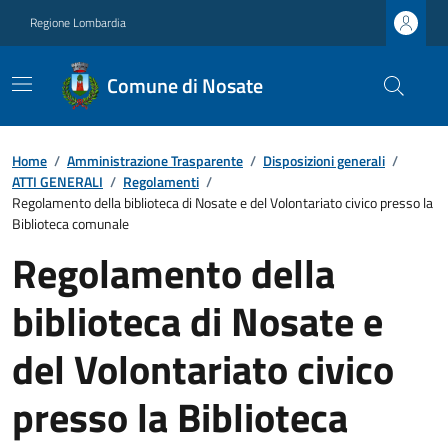
Regione Lombardia
Comune di Nosate
Home
/
Amministrazione Trasparente
/
Disposizioni generali
/
ATTI GENERALI
/
Regolamenti
/
Regolamento della biblioteca di Nosate e del Volontariato civico presso la
Biblioteca comunale
Regolamento della
biblioteca di Nosate e
del Volontariato civico
presso la Biblioteca