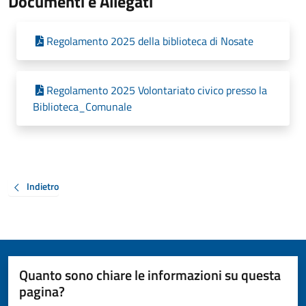
Documenti e Allegati
Regolamento 2025 della biblioteca di Nosate
Regolamento 2025 Volontariato civico presso la
Biblioteca_Comunale
Indietro
Quanto sono chiare le informazioni su questa
pagina?