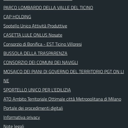
PARCO LOMBARDO DELLA VALLE DEL TICINO
CAP HOLDING
Spotello Unico Attività Produttive
CASETTA LULE ONLUS Nosate
Consorzio di Bonifica - EST Ticino Villoresi
BUSSOLA DELLA TRASPARENZA
CONSORZIO DEI COMUNI DEI NAVIGLI
MOSAICO DEI PIANI DI GOVERNO DEL TERRITORIO PGT ON LI
NE
SPORTELLO UNICO PER L'EDILIZIA
ATO Ambito Territoriale Ottimale città Metropolitana di Milano
Portale dei procedimenti digitali
Informativa privacy
Note legali