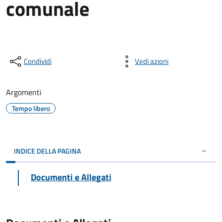
comunale
Condividi
Vedi azioni
Argomenti
Tempo libero
INDICE DELLA PAGINA
Documenti e Allegati