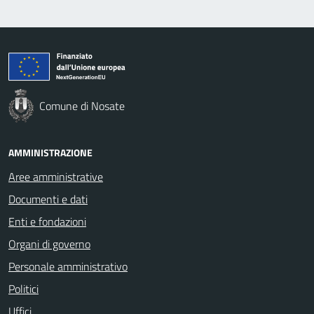
Comune di Nosate
AMMINISTRAZIONE
Aree amministrative
Documenti e dati
Enti e fondazioni
Organi di governo
Personale amministrativo
Politici
Uffici