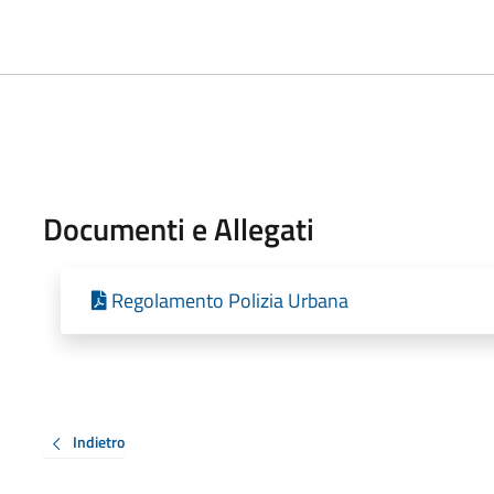
Documenti e Allegati
Regolamento Polizia Urbana
Indietro