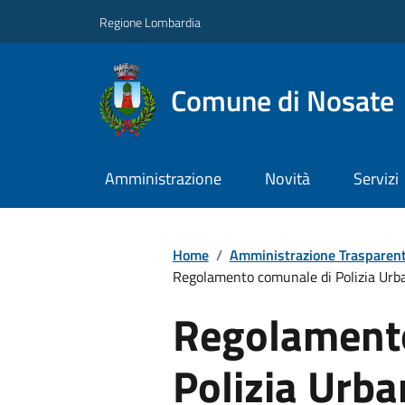
Regione Lombardia
Comune di Nosate
Amministrazione
Novità
Servizi
Home
/
Amministrazione Trasparen
Regolamento comunale di Polizia Urb
Regolament
Polizia Urb