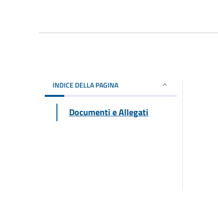
INDICE DELLA PAGINA
Documenti e Allegati