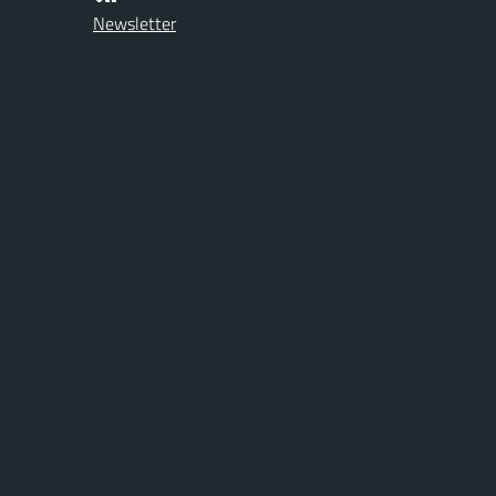
Newsletter