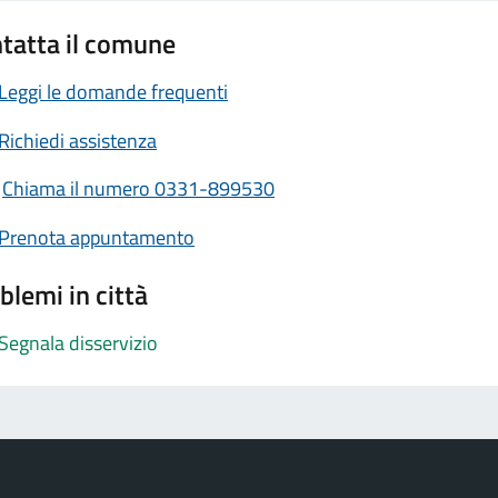
tatta il comune
Leggi le domande frequenti
Richiedi assistenza
Chiama il numero 0331-899530
Prenota appuntamento
blemi in città
Segnala disservizio