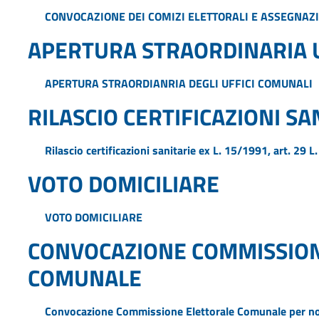
CONVOCAZIONE DEI COMIZI ELETTORALI E ASSEGNAZ
APERTURA STRAORDINARIA U
APERTURA STRAORDIANRIA DEGLI UFFICI COMUNALI
RILASCIO CERTIFICAZIONI SA
Rilascio certificazioni sanitarie ex L. 15/1991, art. 29
VOTO DOMICILIARE
VOTO DOMICILIARE
CONVOCAZIONE COMMISSION
COMUNALE
Convocazione Commissione Elettorale Comunale per no