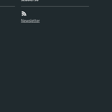
Newsletter