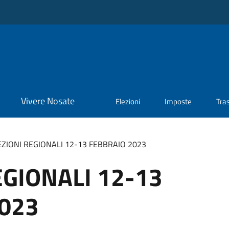
Vivere Nosate
Elezioni
Imposte
Tra
EZIONI REGIONALI 12-13 FEBBRAIO 2023
EGIONALI 12-13
023