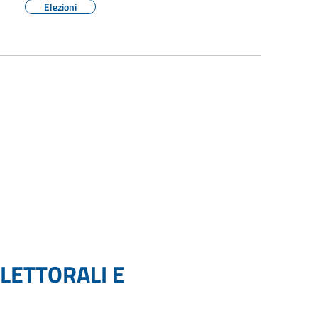
Elezioni
LETTORALI E