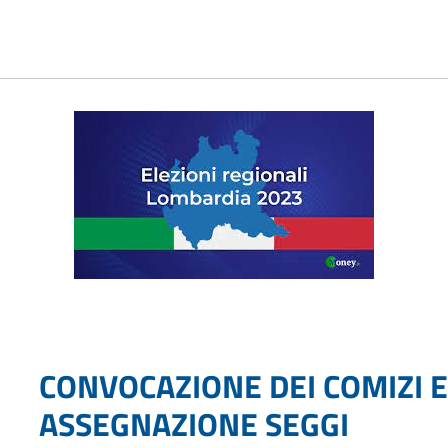
CONVOCAZIONE DEI COMIZI E
ASSEGNAZIONE SEGGI