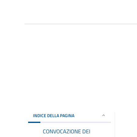
INDICE DELLA PAGINA
CONVOCAZIONE DEI