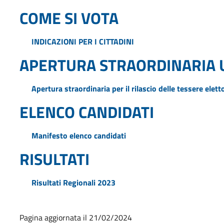
COME SI VOTA
INDICAZIONI PER I CITTADINI
APERTURA STRAORDINARIA U
Apertura straordinaria per il rilascio delle tessere eletto
ELENCO CANDIDATI
Manifesto elenco candidati
RISULTATI
Risultati Regionali 2023
Pagina aggiornata il 21/02/2024