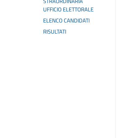
STRAORDINARIA
UFFICIO ELETTORALE
ELENCO CANDIDATI
RISULTATI