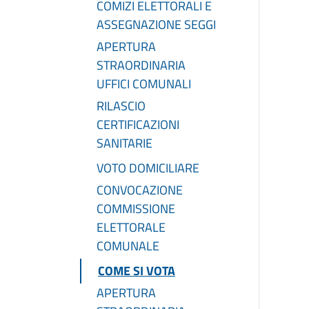
COMIZI ELETTORALI E
ASSEGNAZIONE SEGGI
APERTURA
STRAORDINARIA
UFFICI COMUNALI
RILASCIO
CERTIFICAZIONI
SANITARIE
VOTO DOMICILIARE
CONVOCAZIONE
COMMISSIONE
ELETTORALE
COMUNALE
COME SI VOTA
APERTURA