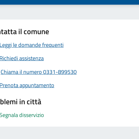
tatta il comune
Leggi le domande frequenti
Richiedi assistenza
Chiama il numero 0331-899530
Prenota appuntamento
blemi in città
Segnala disservizio