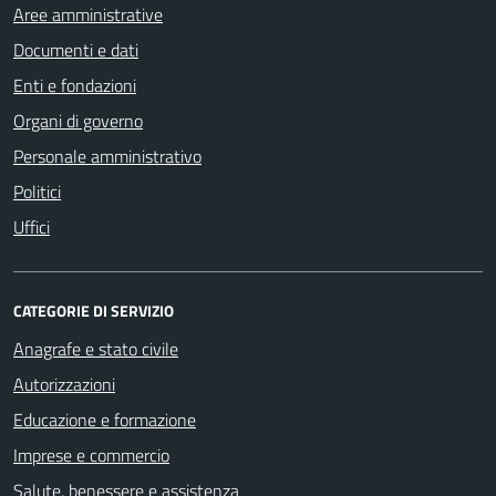
Aree amministrative
Documenti e dati
Enti e fondazioni
Organi di governo
Personale amministrativo
Politici
Uffici
CATEGORIE DI SERVIZIO
Anagrafe e stato civile
Autorizzazioni
Educazione e formazione
Imprese e commercio
Salute, benessere e assistenza