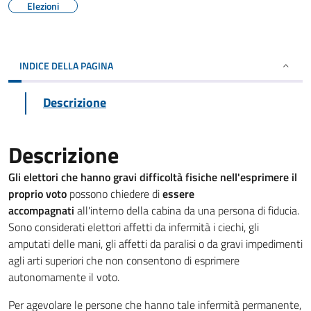
Elezioni
INDICE DELLA PAGINA
Descrizione
Descrizione
Gli elettori che hanno gravi difficoltà fisiche nell'esprimere il
proprio voto
possono chiedere di
e
ssere
accompagnati
all'interno della cabina da una persona di fiducia.
Sono considerati elettori affetti da infermità i ciechi, gli
amputati delle mani, gli affetti da paralisi o da gravi impedimenti
agli arti superiori che non consentono di esprimere
autonomamente il voto.
Per agevolare le persone che hanno tale infermità permanente,