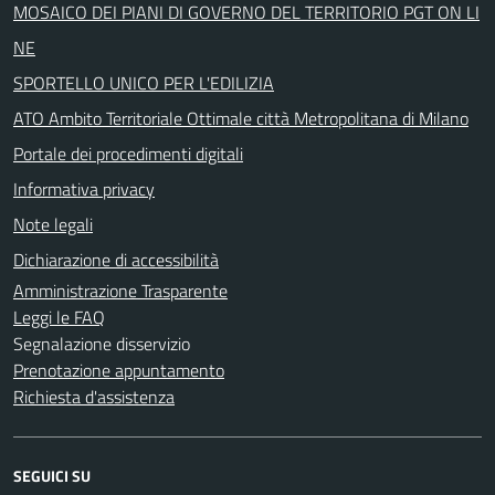
MOSAICO DEI PIANI DI GOVERNO DEL TERRITORIO PGT ON LI
NE
SPORTELLO UNICO PER L'EDILIZIA
ATO Ambito Territoriale Ottimale città Metropolitana di Milano
Portale dei procedimenti digitali
Informativa privacy
Note legali
Dichiarazione di accessibilità
Amministrazione Trasparente
Leggi le FAQ
Segnalazione disservizio
Prenotazione appuntamento
Richiesta d'assistenza
SEGUICI SU