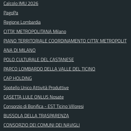
Calcolo IMU 2026
PagoPa
Regione Lombardia
CITTA' METROPOLITANA Milano
PIANO TERRITORIALE COORDINAMENTO CITTA' METROPOLIT
ANA DI MILANO
POLO CULTURALE DEL CASTANESE
PARCO LOMBARDO DELLA VALLE DEL TICINO
CAP HOLDING
Spotello Unico Attività Produttive
CASETTA LULE ONLUS Nosate
Consorzio di Bonifica - EST Ticino Villoresi
BUSSOLA DELLA TRASPARENZA
CONSORZIO DEI COMUNI DEI NAVIGLI