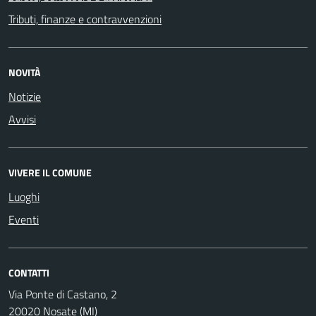
Tributi, finanze e contravvenzioni
NOVITÀ
Notizie
Avvisi
VIVERE IL COMUNE
Luoghi
Eventi
CONTATTI
Via Ponte di Castano, 2
20020 Nosate (MI)