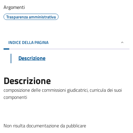
Argomenti
Trasparenza amministrativa
INDICE DELLA PAGINA
Descrizione
Descrizione
composizione delle commissioni giudicatrici, curricula dei suoi
componenti
Non risulta documentazione da pubblicare