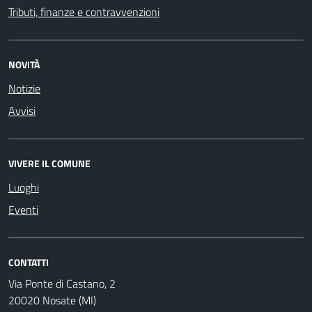
Tributi, finanze e contravvenzioni
NOVITÀ
Notizie
Avvisi
VIVERE IL COMUNE
Luoghi
Eventi
CONTATTI
Via Ponte di Castano, 2
20020 Nosate (MI)