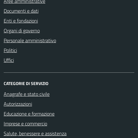
Aree amministrative
Documenti e dati
Enti e fondazioni
Organi di governo
Personale amministrativo
Politici
Uffici
CATEGORIE DI SERVIZIO
Anagrafe e stato civile
Autorizzazioni
Educazione e formazione
Imprese e commercio
Salute, benessere e assistenza