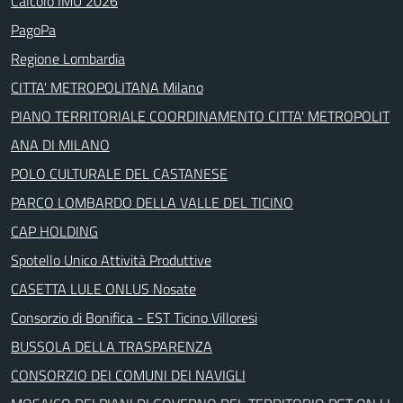
Calcolo IMU 2026
PagoPa
Regione Lombardia
CITTA' METROPOLITANA Milano
PIANO TERRITORIALE COORDINAMENTO CITTA' METROPOLIT
ANA DI MILANO
POLO CULTURALE DEL CASTANESE
PARCO LOMBARDO DELLA VALLE DEL TICINO
CAP HOLDING
Spotello Unico Attività Produttive
CASETTA LULE ONLUS Nosate
Consorzio di Bonifica - EST Ticino Villoresi
BUSSOLA DELLA TRASPARENZA
CONSORZIO DEI COMUNI DEI NAVIGLI