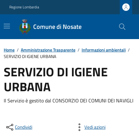
Regione Lombardia
Comune di Nosate
Home
/
Amministrazione Trasparente
/
Informazioni ambientali
/
SERVIZIO DI IGIENE URBANA
SERVIZIO DI IGIENE
URBANA
Il Servizio è gestito dal CONSORZIO DEI COMUNI DEI NAVIGLI
Condividi
Vedi azioni