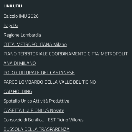
LINK UTILI
Calcolo IMU 2026
PagoPa
Regione Lombardia
CITTA' METROPOLITANA Milano
PIANO TERRITORIALE COORDINAMENTO CITTA' METROPOLIT
ANA DI MILANO
POLO CULTURALE DEL CASTANESE
PARCO LOMBARDO DELLA VALLE DEL TICINO
CAP HOLDING
Spotello Unico Attività Produttive
CASETTA LULE ONLUS Nosate
Consorzio di Bonifica - EST Ticino Villoresi
BUSSOLA DELLA TRASPARENZA