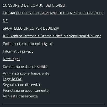
CONSORZIO DEI COMUNI DEI NAVIGLI
MOSAICO DEI PIANI DI GOVERNO DEL TERRITORIO PGT ON LI
NE
SPORTELLO UNICO PER L'EDILIZIA
ATO Ambito Territoriale Ottimale città Metropolitana di Milano
Portale dei procedimenti digitali
Informativa privacy
Note legali
Dichiarazione di accessibilità
Amministrazione Trasparente
Leggi le FAQ
Segnalazione disservizio
Prenotazione appuntamento
Richiesta d'assistenza