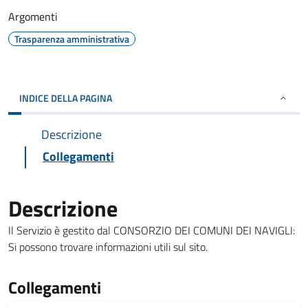
Argomenti
Trasparenza amministrativa
INDICE DELLA PAGINA
Descrizione
Collegamenti
Descrizione
Il Servizio è gestito dal CONSORZIO DEI COMUNI DEI NAVIGLI:
Si possono trovare informazioni utili sul sito.
Collegamenti