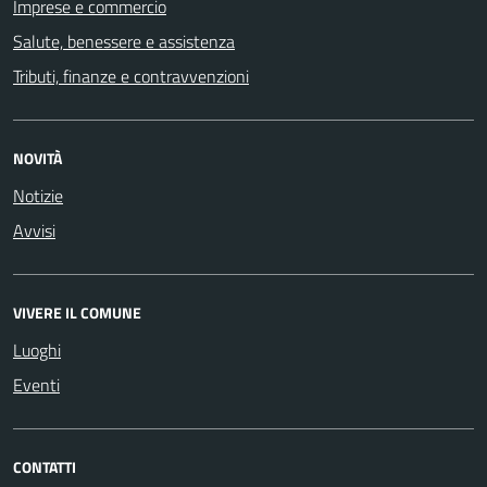
Imprese e commercio
Salute, benessere e assistenza
Tributi, finanze e contravvenzioni
NOVITÀ
Notizie
Avvisi
VIVERE IL COMUNE
Luoghi
Eventi
CONTATTI