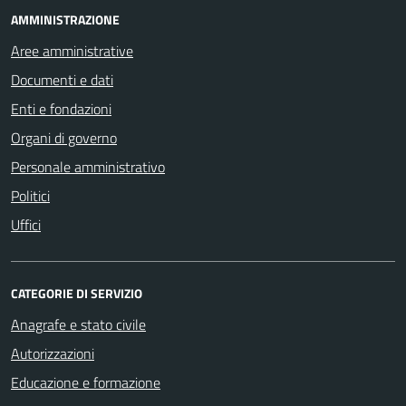
AMMINISTRAZIONE
Aree amministrative
Documenti e dati
Enti e fondazioni
Organi di governo
Personale amministrativo
Politici
Uffici
CATEGORIE DI SERVIZIO
Anagrafe e stato civile
Autorizzazioni
Educazione e formazione