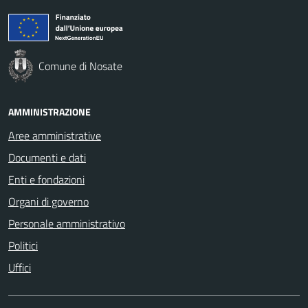
Comune di Nosate
AMMINISTRAZIONE
Aree amministrative
Documenti e dati
Enti e fondazioni
Organi di governo
Personale amministrativo
Politici
Uffici