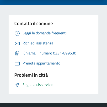
Contatta il comune
Leggi le domande frequenti
Richiedi assistenza
Chiama il numero 0331-899530
Prenota appuntamento
Problemi in città
Segnala disservizio