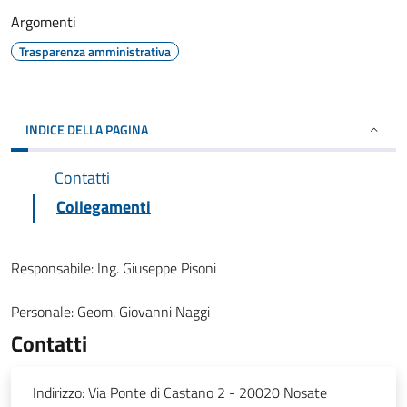
Argomenti
Trasparenza amministrativa
INDICE DELLA PAGINA
Contatti
Collegamenti
Responsabile:
Ing. Giuseppe Pisoni
Personale:
Geom. Giovanni Naggi
Contatti
Indirizzo:
Via Ponte di Castano 2 - 20020 Nosate