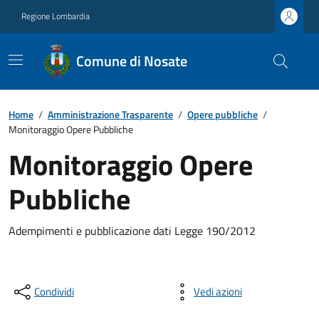
Regione Lombardia
Comune di Nosate
Home
/
Amministrazione Trasparente
/
Opere pubbliche
/
Monitoraggio Opere Pubbliche
Monitoraggio Opere
Pubbliche
Adempimenti e pubblicazione dati Legge 190/2012
Condividi
Vedi azioni