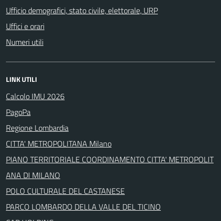
Ufficio demografici, stato civile, elettorale, URP
Uffici e orari
Numeri utili
LINK UTILI
Calcolo IMU 2026
PagoPa
Regione Lombardia
CITTA' METROPOLITANA Milano
PIANO TERRITORIALE COORDINAMENTO CITTA' METROPOLIT
ANA DI MILANO
POLO CULTURALE DEL CASTANESE
PARCO LOMBARDO DELLA VALLE DEL TICINO