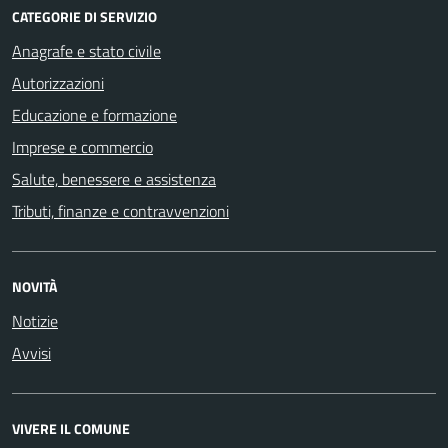
CATEGORIE DI SERVIZIO
Anagrafe e stato civile
Autorizzazioni
Educazione e formazione
Imprese e commercio
Salute, benessere e assistenza
Tributi, finanze e contravvenzioni
NOVITÀ
Notizie
Avvisi
VIVERE IL COMUNE