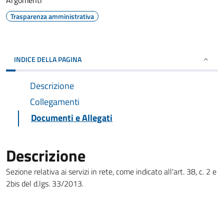
Argomenti
Trasparenza amministrativa
INDICE DELLA PAGINA
Descrizione
Collegamenti
Documenti e Allegati
Descrizione
Sezione relativa ai servizi in rete, come indicato all'art. 38, c. 2 e
2bis del d.lgs. 33/2013.