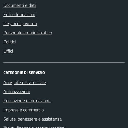
Documenti e dati
Enti e fondazioni
Organi di governo
Personale amministrativo
Politici
Uffici
CATEGORIE DI SERVIZIO
Anagrafe e stato civile
Autorizzazioni
Educazione e formazione
Imprese e commercio
Salute, benessere e assistenza
Tributi, finanze e contravvenzioni