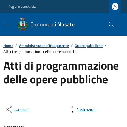
Regione Lombardia
Comune di Nosate
Home
/
Amministrazione Trasparente
/
Opere pubbliche
/
Atti di programmazione delle opere pubbliche
Atti di programmazione
delle opere pubbliche
Condividi
Vedi azioni