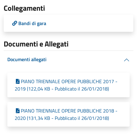
Collegamenti
Bandi di gara
Documenti e Allegati
Documenti allegati
PIANO TRIENNALE OPERE PUBBLICHE 2017 -
2019 (122,04 KB - Pubblicato il 26/01/2018)
PIANO TRIENNALE OPERE PUBBLICHE 2018 -
2020 (131,34 KB - Pubblicato il 26/01/2018)