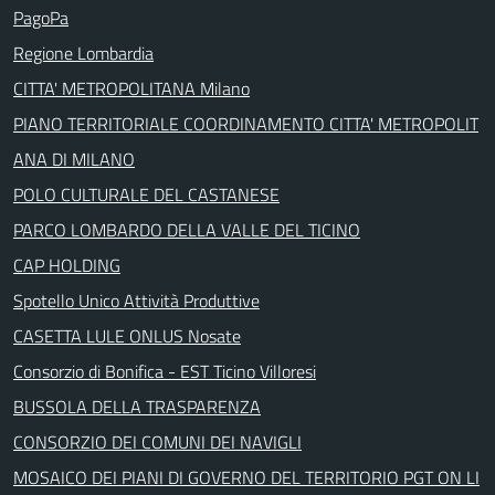
PagoPa
Regione Lombardia
CITTA' METROPOLITANA Milano
PIANO TERRITORIALE COORDINAMENTO CITTA' METROPOLIT
ANA DI MILANO
POLO CULTURALE DEL CASTANESE
PARCO LOMBARDO DELLA VALLE DEL TICINO
CAP HOLDING
Spotello Unico Attività Produttive
CASETTA LULE ONLUS Nosate
Consorzio di Bonifica - EST Ticino Villoresi
BUSSOLA DELLA TRASPARENZA
CONSORZIO DEI COMUNI DEI NAVIGLI
MOSAICO DEI PIANI DI GOVERNO DEL TERRITORIO PGT ON LI