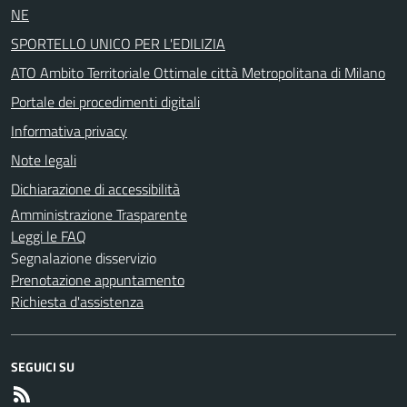
NE
SPORTELLO UNICO PER L'EDILIZIA
ATO Ambito Territoriale Ottimale città Metropolitana di Milano
Portale dei procedimenti digitali
Informativa privacy
Note legali
Dichiarazione di accessibilità
Amministrazione Trasparente
Leggi le FAQ
Segnalazione disservizio
Prenotazione appuntamento
Richiesta d'assistenza
SEGUICI SU