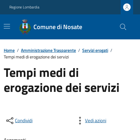
Regione Lombardia
Comune di Nosate
Home
/
Amministrazione Trasparente
/
Servizi erogati
/
Tempi medi di erogazione dei servizi
Tempi medi di
erogazione dei servizi
Condividi
Vedi azioni