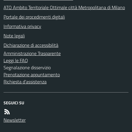
ATO Ambito Territoriale Ottimale città Metropolitana di Milano
Portale dei procedimenti digitali
Informativa privacy
Note legali
Dichiarazione di accessibilità
Amministrazione Trasparente
Leggi le FAQ
Segnalazione disservizio
Prenotazione appuntamento
Richiesta d'assistenza
SEGUICI SU
Newsletter