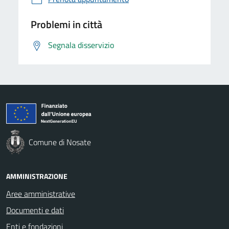
Problemi in città
Segnala disservizio
Comune di Nosate
AMMINISTRAZIONE
Aree amministrative
Documenti e dati
Enti e fondazioni