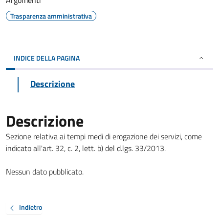
Argomenti
Trasparenza amministrativa
INDICE DELLA PAGINA
Descrizione
Descrizione
Sezione relativa ai tempi medi di erogazione dei servizi, come
indicato all'art. 32, c. 2, lett. b) del d.lgs. 33/2013.
Nessun dato pubblicato.
Indietro