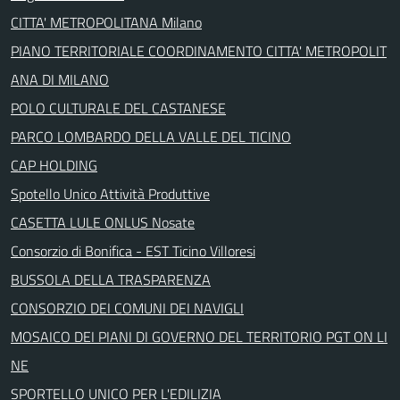
CITTA' METROPOLITANA Milano
PIANO TERRITORIALE COORDINAMENTO CITTA' METROPOLIT
ANA DI MILANO
POLO CULTURALE DEL CASTANESE
PARCO LOMBARDO DELLA VALLE DEL TICINO
CAP HOLDING
Spotello Unico Attività Produttive
CASETTA LULE ONLUS Nosate
Consorzio di Bonifica - EST Ticino Villoresi
BUSSOLA DELLA TRASPARENZA
CONSORZIO DEI COMUNI DEI NAVIGLI
MOSAICO DEI PIANI DI GOVERNO DEL TERRITORIO PGT ON LI
NE
SPORTELLO UNICO PER L'EDILIZIA