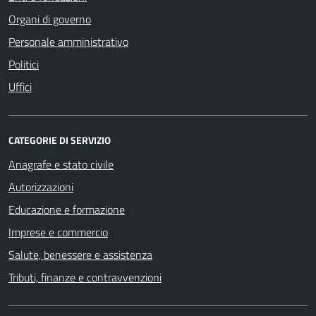
Organi di governo
Personale amministrativo
Politici
Uffici
CATEGORIE DI SERVIZIO
Anagrafe e stato civile
Autorizzazioni
Educazione e formazione
Imprese e commercio
Salute, benessere e assistenza
Tributi, finanze e contravvenzioni