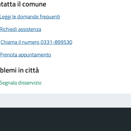
tatta il comune
Leggi le domande frequenti
Richiedi assistenza
Chiama il numero 0331-899530
Prenota appuntamento
blemi in città
Segnala disservizio