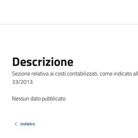
Descrizione
Sezione relativa ai costi contabilizzati, come indicato all'ar
33/2013.
Nessun dato pubblicato.
Indietro