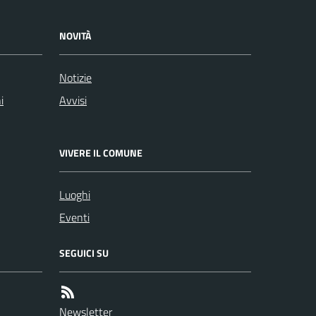
NOVITÀ
Notizie
i
Avvisi
VIVERE IL COMUNE
Luoghi
Eventi
SEGUICI SU
Newsletter