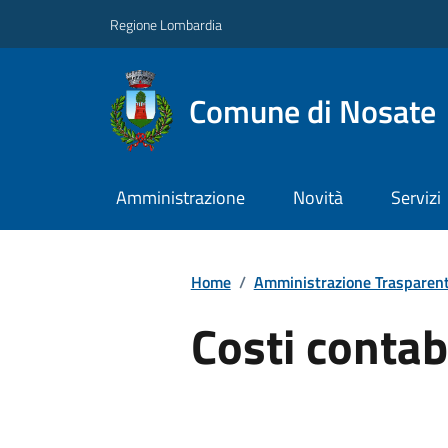
Regione Lombardia
Comune di Nosate
Amministrazione
Novità
Servizi
Home
/
Amministrazione Trasparen
Costi contabi