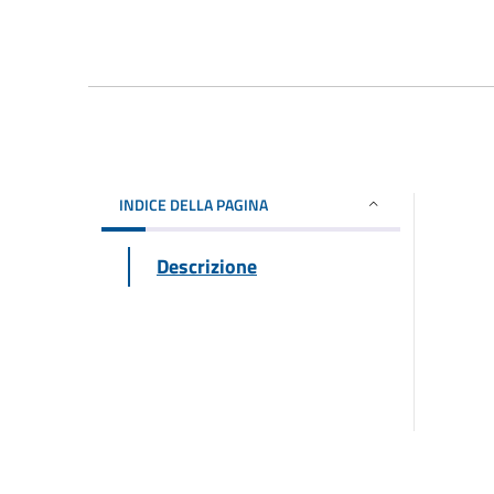
INDICE DELLA PAGINA
Descrizione