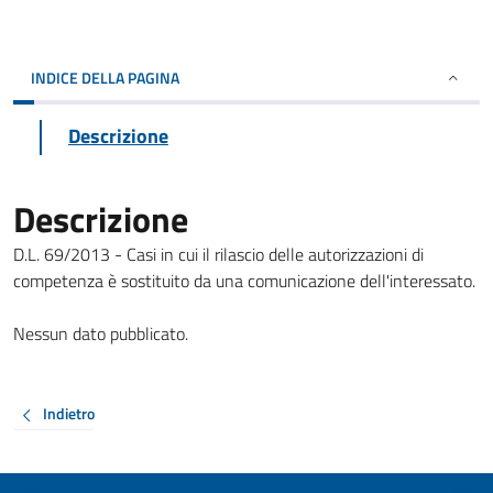
INDICE DELLA PAGINA
Descrizione
Descrizione
D.L. 69/2013 - Casi in cui il rilascio delle autorizzazioni di
competenza è sostituito da una comunicazione dell'interessato.
Nessun dato pubblicato.
Indietro