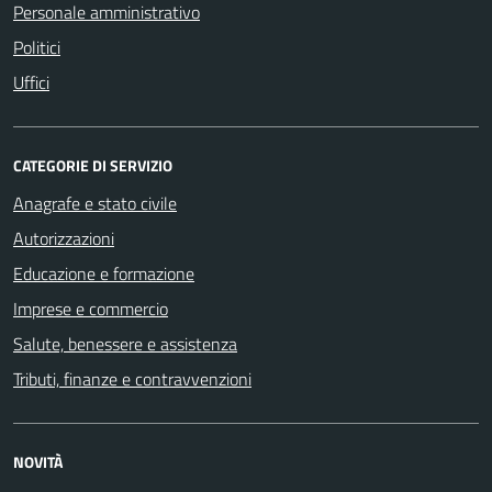
Personale amministrativo
Politici
Uffici
CATEGORIE DI SERVIZIO
Anagrafe e stato civile
Autorizzazioni
Educazione e formazione
Imprese e commercio
Salute, benessere e assistenza
Tributi, finanze e contravvenzioni
NOVITÀ