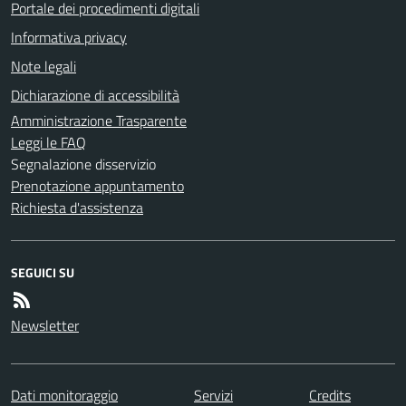
Portale dei procedimenti digitali
Informativa privacy
Note legali
Dichiarazione di accessibilità
Amministrazione Trasparente
Leggi le FAQ
Segnalazione disservizio
Prenotazione appuntamento
Richiesta d'assistenza
SEGUICI SU
Newsletter
Dati monitoraggio
Servizi
Credits