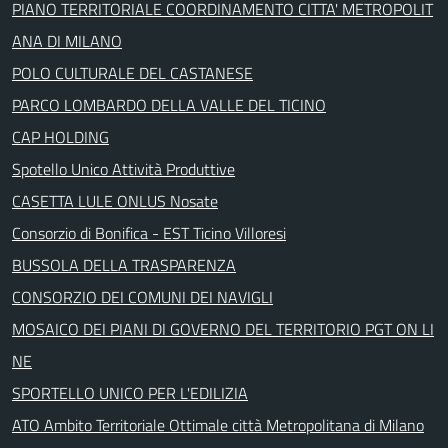
PIANO TERRITORIALE COORDINAMENTO CITTA' METROPOLIT
ANA DI MILANO
POLO CULTURALE DEL CASTANESE
PARCO LOMBARDO DELLA VALLE DEL TICINO
CAP HOLDING
Spotello Unico Attività Produttive
CASETTA LULE ONLUS Nosate
Consorzio di Bonifica - EST Ticino Villoresi
BUSSOLA DELLA TRASPARENZA
CONSORZIO DEI COMUNI DEI NAVIGLI
MOSAICO DEI PIANI DI GOVERNO DEL TERRITORIO PGT ON LI
NE
SPORTELLO UNICO PER L'EDILIZIA
ATO Ambito Territoriale Ottimale città Metropolitana di Milano