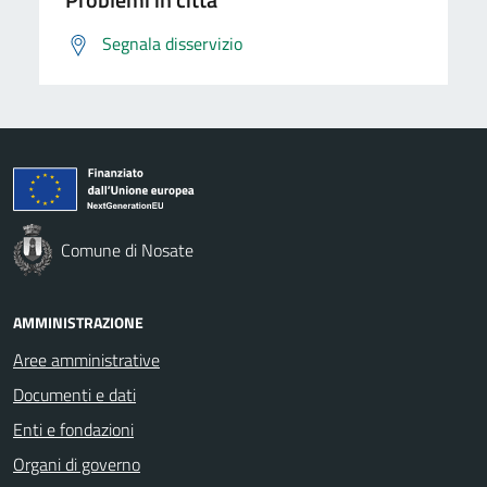
Segnala disservizio
Comune di Nosate
AMMINISTRAZIONE
Aree amministrative
Documenti e dati
Enti e fondazioni
Organi di governo