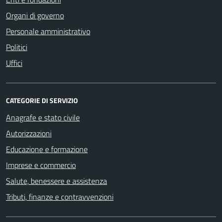
Organi di governo
Personale amministrativo
Politici
Uffici
CATEGORIE DI SERVIZIO
Anagrafe e stato civile
Autorizzazioni
Educazione e formazione
Imprese e commercio
Salute, benessere e assistenza
Tributi, finanze e contravvenzioni