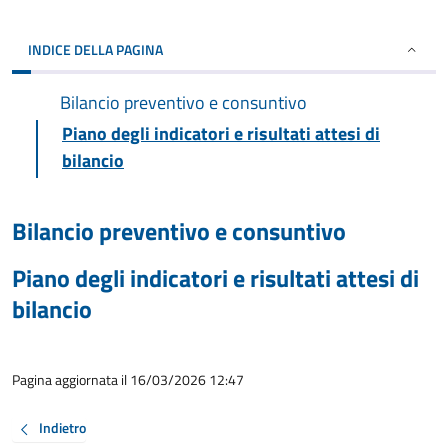
INDICE DELLA PAGINA
Bilancio preventivo e consuntivo
Piano degli indicatori e risultati attesi di
bilancio
Bilancio preventivo e consuntivo
Piano degli indicatori e risultati attesi di
bilancio
Pagina aggiornata il 16/03/2026 12:47
Indietro