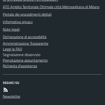
ATO Ambito Territoriale Ottimale città Metropolitana di Milano
Portale dei procedimenti digitali
Informativa privacy
Note legali
Dichiarazione di accessibilità
Amministrazione Trasparente
Leggi le FAQ
Segnalazione disservizio
Prenotazione appuntamento
Richiesta d'assistenza
SEGUICI SU
Newsletter