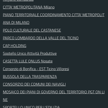
CITTA' METROPOLITANA Milano
PIANO TERRITORIALE COORDINAMENTO CITTA' METROPOLIT
ANA DI MILANO
POLO CULTURALE DEL CASTANESE
PARCO LOMBARDO DELLA VALLE DEL TICINO
CAP HOLDING
Spotello Unico Attività Produttive
CASETTA LULE ONLUS Nosate
Consorzio di Bonifica - EST Ticino Villoresi
BUSSOLA DELLA TRASPARENZA
CONSORZIO DEI COMUNI DEI NAVIGLI
MOSAICO DEI PIANI DI GOVERNO DEL TERRITORIO PGT ON LI
NE
SPORTELLO UNICO PER L'EDILIZIA