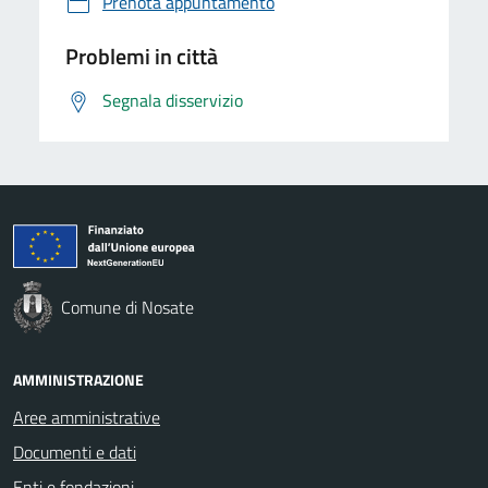
Prenota appuntamento
Problemi in città
Segnala disservizio
Comune di Nosate
AMMINISTRAZIONE
Aree amministrative
Documenti e dati
Enti e fondazioni