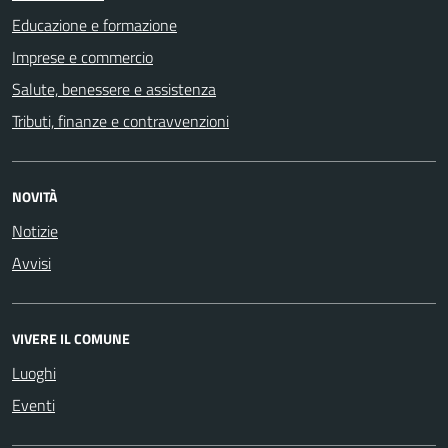
Educazione e formazione
Imprese e commercio
Salute, benessere e assistenza
Tributi, finanze e contravvenzioni
NOVITÀ
Notizie
Avvisi
VIVERE IL COMUNE
Luoghi
Eventi