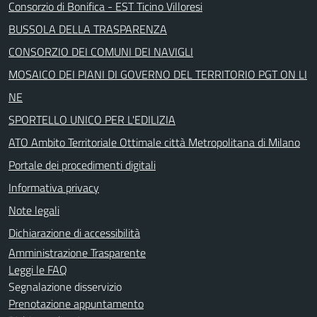
Consorzio di Bonifica - EST Ticino Villoresi
BUSSOLA DELLA TRASPARENZA
CONSORZIO DEI COMUNI DEI NAVIGLI
MOSAICO DEI PIANI DI GOVERNO DEL TERRITORIO PGT ON LI
NE
SPORTELLO UNICO PER L'EDILIZIA
ATO Ambito Territoriale Ottimale città Metropolitana di Milano
Portale dei procedimenti digitali
Informativa privacy
Note legali
Dichiarazione di accessibilità
Amministrazione Trasparente
Leggi le FAQ
Segnalazione disservizio
Prenotazione appuntamento