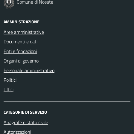
Comune di Nosate
AMMINISTRAZIONE
Aree amministrative
Documenti e dati
Enti e fondazioni
Organi di governo
Personale amministrativo
Politici
Uffici
CATEGORIE DI SERVIZIO
Anagrafe e stato civile
Autorizzazioni