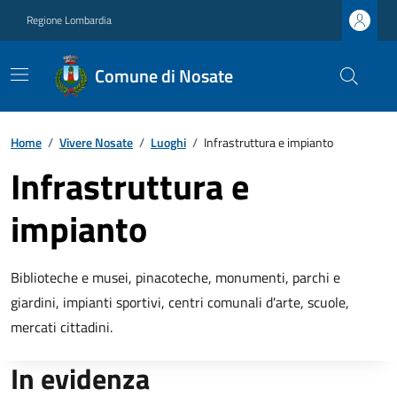
Regione Lombardia
Comune di Nosate
Home
/
Vivere Nosate
/
Luoghi
/
Infrastruttura e impianto
Infrastruttura e
impianto
Biblioteche e musei, pinacoteche, monumenti, parchi e
giardini, impianti sportivi, centri comunali d'arte, scuole,
mercati cittadini.
In evidenza