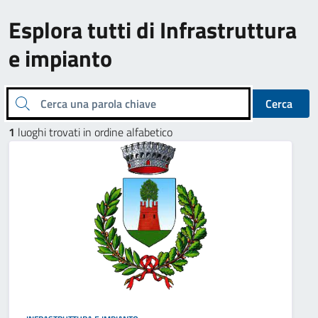
Esplora tutti di Infrastruttura
e impianto
Cerca una parola chiave
Cerca
1
luoghi trovati in ordine alfabetico