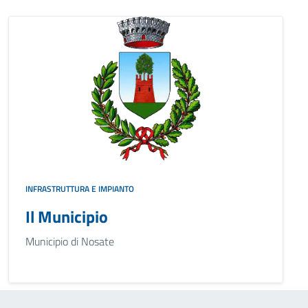
INFRASTRUTTURA E IMPIANTO
Il Municipio
Municipio di Nosate