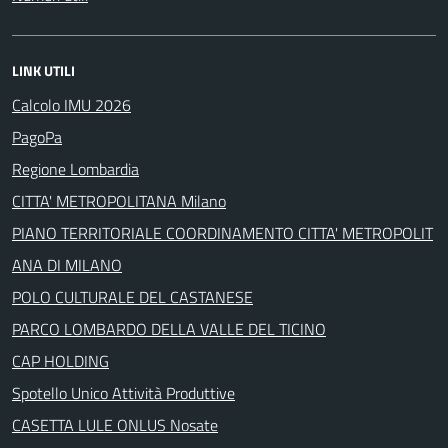
LINK UTILI
Calcolo IMU 2026
PagoPa
Regione Lombardia
CITTA' METROPOLITANA Milano
PIANO TERRITORIALE COORDINAMENTO CITTA' METROPOLIT
ANA DI MILANO
POLO CULTURALE DEL CASTANESE
PARCO LOMBARDO DELLA VALLE DEL TICINO
CAP HOLDING
Spotello Unico Attività Produttive
CASETTA LULE ONLUS Nosate