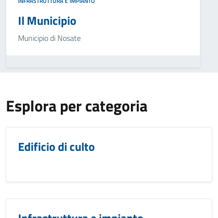
INFRASTRUTTURA E IMPIANTO
Il Municipio
Municipio di Nosate
Esplora per categoria
Edificio di culto