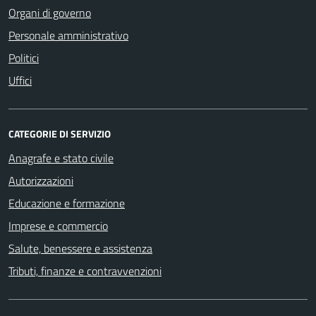
Organi di governo
Personale amministrativo
Politici
Uffici
CATEGORIE DI SERVIZIO
Anagrafe e stato civile
Autorizzazioni
Educazione e formazione
Imprese e commercio
Salute, benessere e assistenza
Tributi, finanze e contravvenzioni