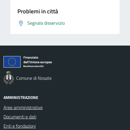
Problemi in città
Segnala disservizio
Comune di Nosate
AMMINISTRAZIONE
Aree amministrative
Documenti e dati
Enti e fondazioni