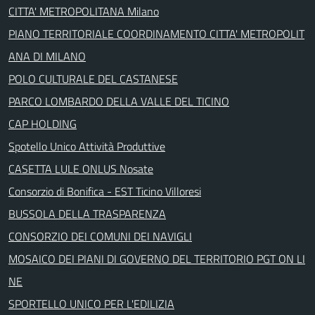
CITTA' METROPOLITANA Milano
PIANO TERRITORIALE COORDINAMENTO CITTA' METROPOLIT
ANA DI MILANO
POLO CULTURALE DEL CASTANESE
PARCO LOMBARDO DELLA VALLE DEL TICINO
CAP HOLDING
Spotello Unico Attività Produttive
CASETTA LULE ONLUS Nosate
Consorzio di Bonifica - EST Ticino Villoresi
BUSSOLA DELLA TRASPARENZA
CONSORZIO DEI COMUNI DEI NAVIGLI
MOSAICO DEI PIANI DI GOVERNO DEL TERRITORIO PGT ON LI
NE
SPORTELLO UNICO PER L'EDILIZIA