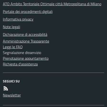
ATO Ambito Territoriale Ottimale città Metropolitana di Milano
Portale dei procedimenti digitali
Informativa privacy
Note legali
Dichiarazione di accessibilità
Amministrazione Trasparente
Leggi le FAQ
Segnalazione disservizio
Prenotazione appuntamento
Richiesta d'assistenza
SEGUICI SU
Newsletter