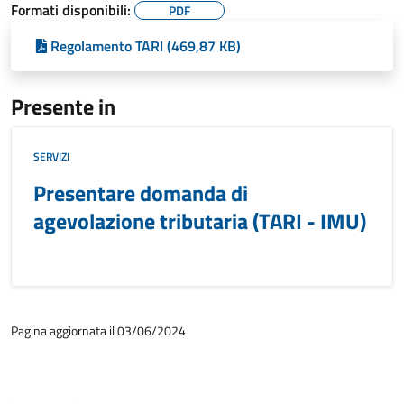
Formati disponibili:
PDF
Regolamento TARI (469,87 KB)
Presente in
SERVIZI
Presentare domanda di
agevolazione tributaria (TARI - IMU)
Pagina aggiornata il 03/06/2024