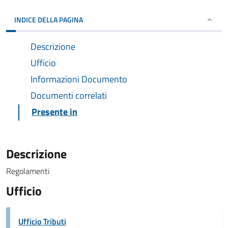
INDICE DELLA PAGINA
Descrizione
Ufficio
Informazioni Documento
Documenti correlati
Presente in
Descrizione
Regolamenti
Ufficio
Ufficio Tributi