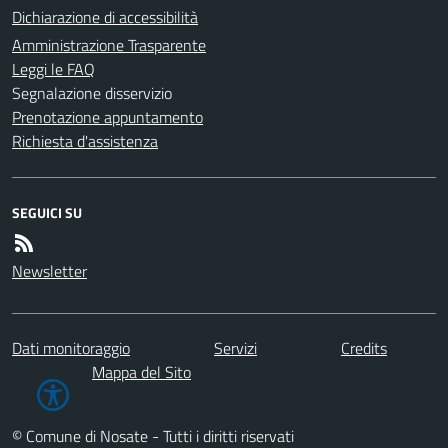
Dichiarazione di accessibilità
Amministrazione Trasparente
Leggi le FAQ
Segnalazione disservizio
Prenotazione appuntamento
Richiesta d'assistenza
SEGUICI SU
Newsletter
Dati monitoraggio
Servizi
Credits
Mappa del Sito
© Comune di Nosate - Tutti i diritti riservati