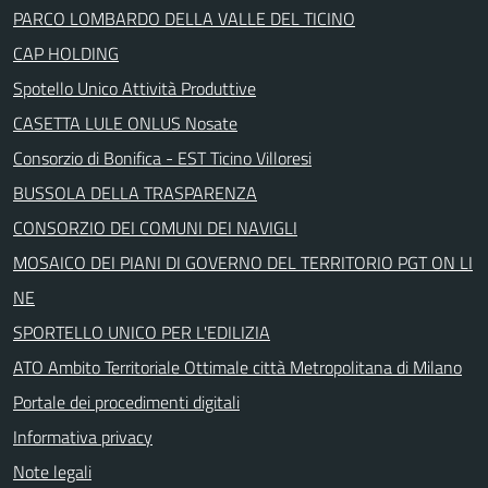
PARCO LOMBARDO DELLA VALLE DEL TICINO
CAP HOLDING
Spotello Unico Attività Produttive
CASETTA LULE ONLUS Nosate
Consorzio di Bonifica - EST Ticino Villoresi
BUSSOLA DELLA TRASPARENZA
CONSORZIO DEI COMUNI DEI NAVIGLI
MOSAICO DEI PIANI DI GOVERNO DEL TERRITORIO PGT ON LI
NE
SPORTELLO UNICO PER L'EDILIZIA
ATO Ambito Territoriale Ottimale città Metropolitana di Milano
Portale dei procedimenti digitali
Informativa privacy
Note legali