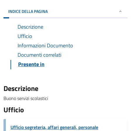
INDICE DELLA PAGINA
Descrizione
Ufficio
Informazioni Documento
Documenti correlati
Presente in
Descrizione
Buono servizi scolastici
Ufficio
Ufficio segreteria, affari generali, personale