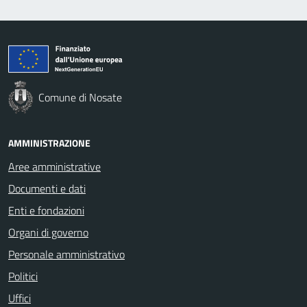
Comune di Nosate
AMMINISTRAZIONE
Aree amministrative
Documenti e dati
Enti e fondazioni
Organi di governo
Personale amministrativo
Politici
Uffici