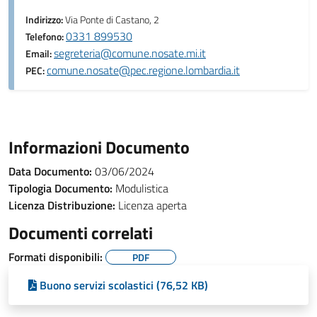
Indirizzo:
Via Ponte di Castano, 2
0331 899530
Telefono:
segreteria@comune.nosate.mi.it
Email:
comune.nosate@pec.regione.lombardia.it
PEC:
Informazioni Documento
Data Documento:
03/06/2024
Tipologia Documento:
Modulistica
Licenza Distribuzione:
Licenza aperta
Documenti correlati
Formati disponibili:
PDF
Buono servizi scolastici (76,52 KB)