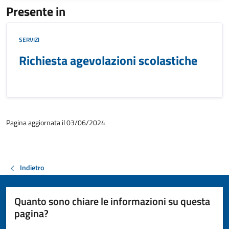
Presente in
SERVIZI
Richiesta agevolazioni scolastiche
Pagina aggiornata il 03/06/2024
Indietro
Quanto sono chiare le informazioni su questa
pagina?