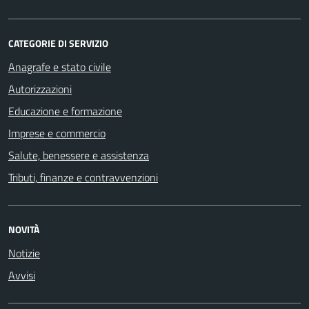
CATEGORIE DI SERVIZIO
Anagrafe e stato civile
Autorizzazioni
Educazione e formazione
Imprese e commercio
Salute, benessere e assistenza
Tributi, finanze e contravvenzioni
NOVITÀ
Notizie
Avvisi