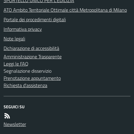
SPORTELLO UNICO PER L'EDILIZIA
ATO Ambito Territoriale Ottimale città Metropolitana di Milano
Portale dei procedimenti digitali
Informativa privacy
Note legali
Dichiarazione di accessibilità
Amministrazione Trasparente
Leggi le FAQ
Segnalazione disservizio
Prenotazione appuntamento
Richiesta d'assistenza
SEGUICI SU
Newsletter