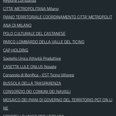
Regione Lombardia
CITTA' METROPOLITANA Milano
PIANO TERRITORIALE COORDINAMENTO CITTA' METROPOLIT
ANA DI MILANO
POLO CULTURALE DEL CASTANESE
PARCO LOMBARDO DELLA VALLE DEL TICINO
CAP HOLDING
Spotello Unico Attività Produttive
CASETTA LULE ONLUS Nosate
Consorzio di Bonifica - EST Ticino Villoresi
BUSSOLA DELLA TRASPARENZA
CONSORZIO DEI COMUNI DEI NAVIGLI
MOSAICO DEI PIANI DI GOVERNO DEL TERRITORIO PGT ON LI
NE