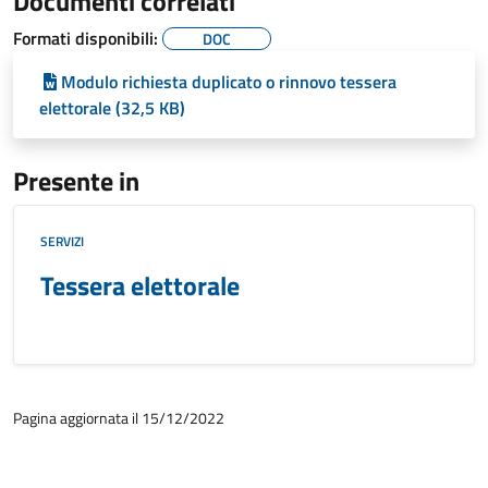
Documenti correlati
Formati disponibili:
DOC
Modulo richiesta duplicato o rinnovo tessera
elettorale (32,5 KB)
Presente in
SERVIZI
Tessera elettorale
Pagina aggiornata il 15/12/2022