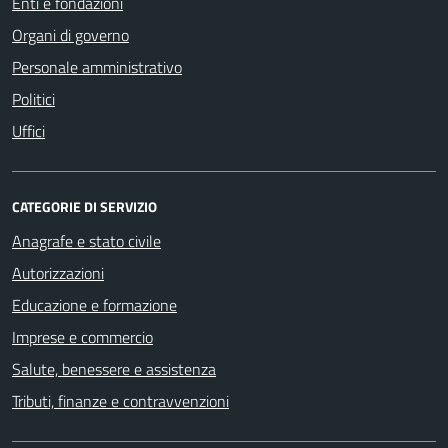
Enti e fondazioni
Organi di governo
Personale amministrativo
Politici
Uffici
CATEGORIE DI SERVIZIO
Anagrafe e stato civile
Autorizzazioni
Educazione e formazione
Imprese e commercio
Salute, benessere e assistenza
Tributi, finanze e contravvenzioni