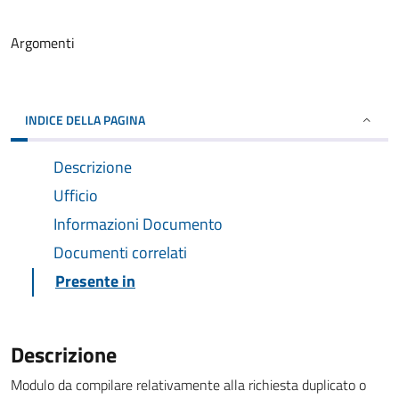
Argomenti
INDICE DELLA PAGINA
Descrizione
Ufficio
Informazioni Documento
Documenti correlati
Presente in
Descrizione
Modulo da compilare relativamente alla richiesta duplicato o