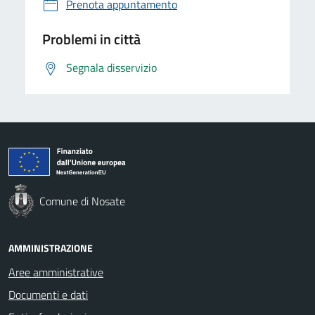
Prenota appuntamento
Problemi in città
Segnala disservizio
Comune di Nosate
AMMINISTRAZIONE
Aree amministrative
Documenti e dati