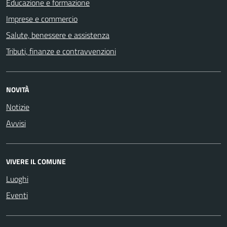
Educazione e formazione
Imprese e commercio
Salute, benessere e assistenza
Tributi, finanze e contravvenzioni
NOVITÀ
Notizie
Avvisi
VIVERE IL COMUNE
Luoghi
Eventi