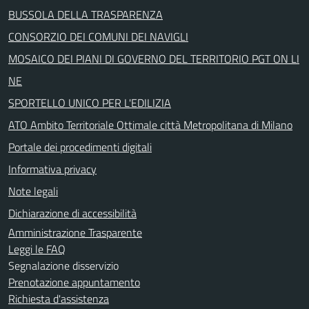
BUSSOLA DELLA TRASPARENZA
CONSORZIO DEI COMUNI DEI NAVIGLI
MOSAICO DEI PIANI DI GOVERNO DEL TERRITORIO PGT ON LI
NE
SPORTELLO UNICO PER L'EDILIZIA
ATO Ambito Territoriale Ottimale città Metropolitana di Milano
Portale dei procedimenti digitali
Informativa privacy
Note legali
Dichiarazione di accessibilità
Amministrazione Trasparente
Leggi le FAQ
Segnalazione disservizio
Prenotazione appuntamento
Richiesta d'assistenza