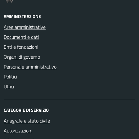
AMMINISTRAZIONE
Aree amministrative
Documenti e dati
Enti e fondazioni
Organi di governo
Personale amministrativo
Politici
Uffici
CATEGORIE DI SERVIZIO
Anagrafe e stato civile
Autorizzazioni