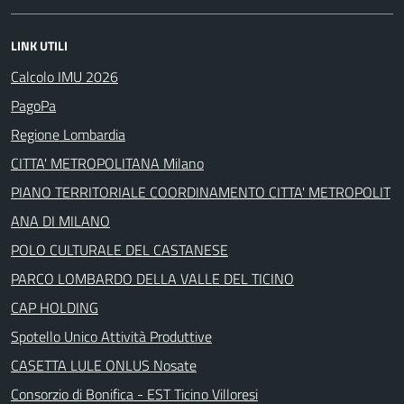
LINK UTILI
Calcolo IMU 2026
PagoPa
Regione Lombardia
CITTA' METROPOLITANA Milano
PIANO TERRITORIALE COORDINAMENTO CITTA' METROPOLIT
ANA DI MILANO
POLO CULTURALE DEL CASTANESE
PARCO LOMBARDO DELLA VALLE DEL TICINO
CAP HOLDING
Spotello Unico Attività Produttive
CASETTA LULE ONLUS Nosate
Consorzio di Bonifica - EST Ticino Villoresi