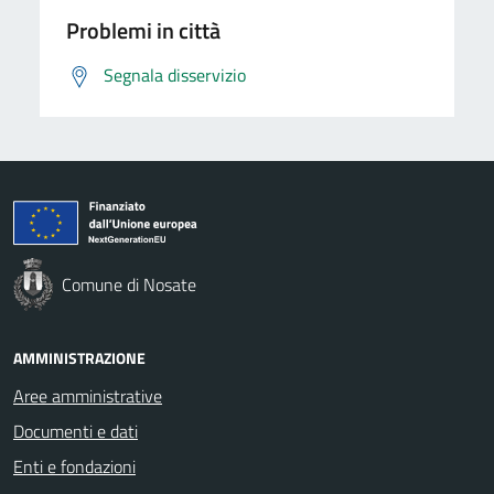
Problemi in città
Segnala disservizio
Comune di Nosate
AMMINISTRAZIONE
Aree amministrative
Documenti e dati
Enti e fondazioni