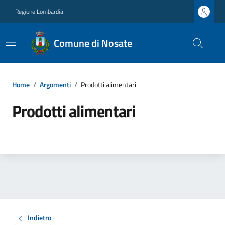
Regione Lombardia
Comune di Nosate
Home
/
Argomenti
/
Prodotti alimentari
Prodotti alimentari
Indietro