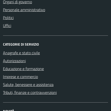
Organi di governo
Personale amministrativo
Politici
Uffici
CATEGORIE DI SERVIZIO
Anagrafe e stato civile
Autorizzazioni
Educazione e formazione
Imprese e commercio
Salute, benessere e assistenza
Tributi, finanze e contravvenzioni