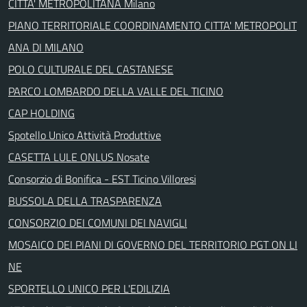
CITTA' METROPOLITANA Milano
PIANO TERRITORIALE COORDINAMENTO CITTA' METROPOLIT
ANA DI MILANO
POLO CULTURALE DEL CASTANESE
PARCO LOMBARDO DELLA VALLE DEL TICINO
CAP HOLDING
Spotello Unico Attività Produttive
CASETTA LULE ONLUS Nosate
Consorzio di Bonifica - EST Ticino Villoresi
BUSSOLA DELLA TRASPARENZA
CONSORZIO DEI COMUNI DEI NAVIGLI
MOSAICO DEI PIANI DI GOVERNO DEL TERRITORIO PGT ON LI
NE
SPORTELLO UNICO PER L'EDILIZIA