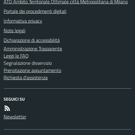
ATO Ambito Territoriale Ottimale città Metropolitana di Milano
Portale dei procedimenti digitali
Informativa privacy
Note legali
Dichiarazione di accessibilità
Amministrazione Trasparente
Leggi le FAQ
Segnalazione disservizio
Prenotazione appuntamento
Richiesta d'assistenza
SEGUICI SU
Newsletter