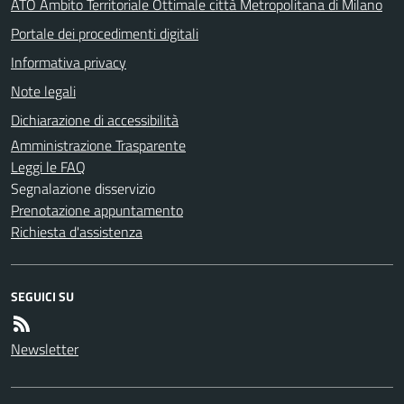
ATO Ambito Territoriale Ottimale città Metropolitana di Milano
Portale dei procedimenti digitali
Informativa privacy
Note legali
Dichiarazione di accessibilità
Amministrazione Trasparente
Leggi le FAQ
Segnalazione disservizio
Prenotazione appuntamento
Richiesta d'assistenza
SEGUICI SU
Newsletter