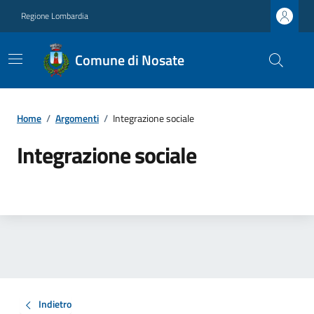
Regione Lombardia
Comune di Nosate
Home
/
Argomenti
/
Integrazione sociale
Integrazione sociale
Indietro