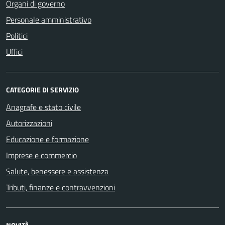
Organi di governo
Personale amministrativo
Politici
Uffici
CATEGORIE DI SERVIZIO
Anagrafe e stato civile
Autorizzazioni
Educazione e formazione
Imprese e commercio
Salute, benessere e assistenza
Tributi, finanze e contravvenzioni