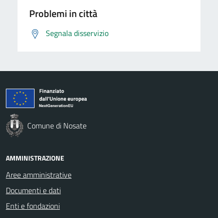
Problemi in città
Segnala disservizio
Comune di Nosate
AMMINISTRAZIONE
Aree amministrative
Documenti e dati
Enti e fondazioni