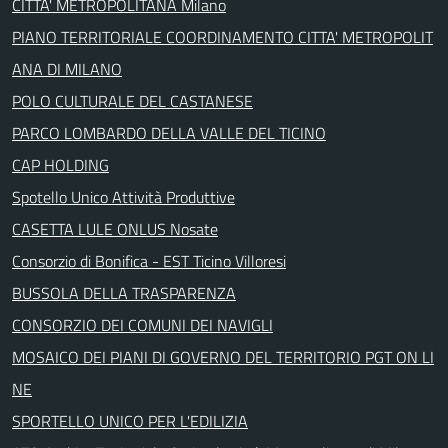
CITTA' METROPOLITANA Milano
PIANO TERRITORIALE COORDINAMENTO CITTA' METROPOLIT
ANA DI MILANO
POLO CULTURALE DEL CASTANESE
PARCO LOMBARDO DELLA VALLE DEL TICINO
CAP HOLDING
Spotello Unico Attività Produttive
CASETTA LULE ONLUS Nosate
Consorzio di Bonifica - EST Ticino Villoresi
BUSSOLA DELLA TRASPARENZA
CONSORZIO DEI COMUNI DEI NAVIGLI
MOSAICO DEI PIANI DI GOVERNO DEL TERRITORIO PGT ON LI
NE
SPORTELLO UNICO PER L'EDILIZIA