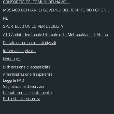
CONSORZIO DEI COMUNI DEI NAVIGLI
MOSAICO DEI PIANI DI GOVERNO DEL TERRITORIO PGT ON LI
NE
SPORTELLO UNICO PER L'EDILIZIA
ATO Ambito Territoriale Ottimale città Metropolitana di Milano
Portale dei procedimenti digitali
Informativa privacy
Note legali
Dichiarazione di accessibilità
Amministrazione Trasparente
Leggi le FAQ
Segnalazione disservizio
Prenotazione appuntamento
Richiesta d'assistenza