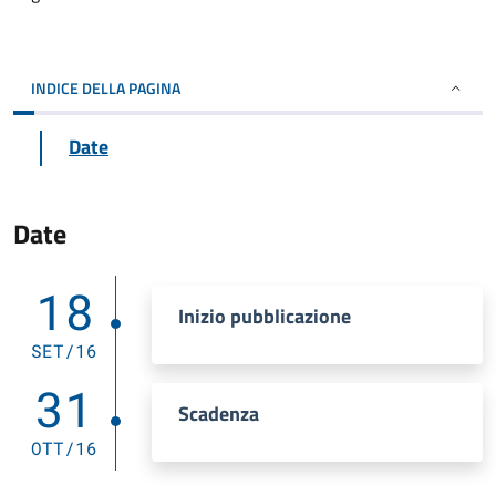
INDICE DELLA PAGINA
Date
Date
18
Inizio pubblicazione
SET/16
31
Scadenza
OTT/16