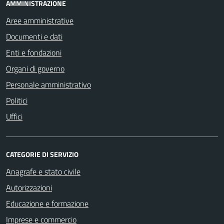
AMMINISTRAZIONE
Aree amministrative
Documenti e dati
Enti e fondazioni
Organi di governo
Personale amministrativo
Politici
Uffici
CATEGORIE DI SERVIZIO
Anagrafe e stato civile
Autorizzazioni
Educazione e formazione
Imprese e commercio