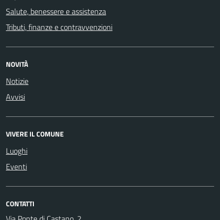
Salute, benessere e assistenza
Tributi, finanze e contravvenzioni
NOVITÀ
Notizie
Avvisi
VIVERE IL COMUNE
Luoghi
Eventi
CONTATTI
Via Ponte di Castano, 2