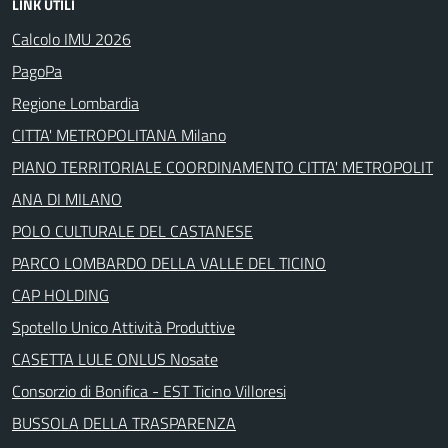
LINK UTILI
Calcolo IMU 2026
PagoPa
Regione Lombardia
CITTA' METROPOLITANA Milano
PIANO TERRITORIALE COORDINAMENTO CITTA' METROPOLIT
ANA DI MILANO
POLO CULTURALE DEL CASTANESE
PARCO LOMBARDO DELLA VALLE DEL TICINO
CAP HOLDING
Spotello Unico Attività Produttive
CASETTA LULE ONLUS Nosate
Consorzio di Bonifica - EST Ticino Villoresi
BUSSOLA DELLA TRASPARENZA