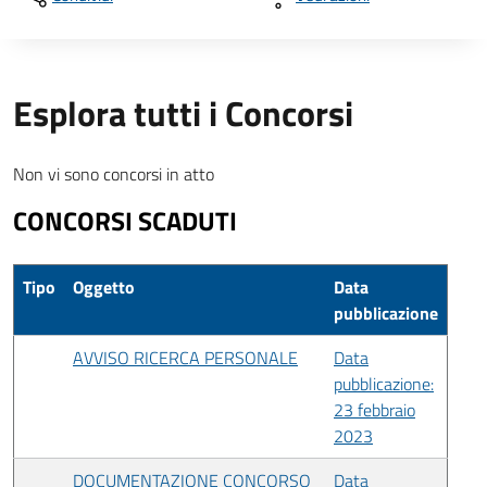
Esplora tutti i Concorsi
Non vi sono concorsi in atto
CONCORSI SCADUTI
Tipo
Oggetto
Data
pubblicazione
AVVISO RICERCA PERSONALE
Data
pubblicazione:
23 febbraio
2023
DOCUMENTAZIONE CONCORSO
Data