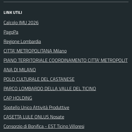
LINK UTILI
Calcolo IMU 2026
PagoPa
Regione Lombardia
CITTA' METROPOLITANA Milano
PIANO TERRITORIALE COORDINAMENTO CITTA' METROPOLIT
ANA DI MILANO
POLO CULTURALE DEL CASTANESE
PARCO LOMBARDO DELLA VALLE DEL TICINO
CAP HOLDING
Spotello Unico Attività Produttive
CASETTA LULE ONLUS Nosate
Consorzio di Bonifica - EST Ticino Villoresi