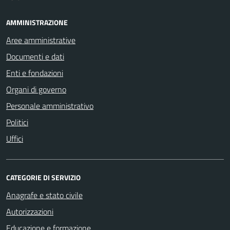
AMMINISTRAZIONE
Aree amministrative
Documenti e dati
Enti e fondazioni
Organi di governo
Personale amministrativo
Politici
Uffici
CATEGORIE DI SERVIZIO
Anagrafe e stato civile
Autorizzazioni
Educazione e formazione