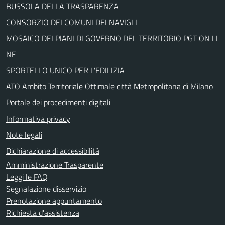
BUSSOLA DELLA TRASPARENZA
CONSORZIO DEI COMUNI DEI NAVIGLI
MOSAICO DEI PIANI DI GOVERNO DEL TERRITORIO PGT ON LI
NE
SPORTELLO UNICO PER L'EDILIZIA
ATO Ambito Territoriale Ottimale città Metropolitana di Milano
Portale dei procedimenti digitali
Informativa privacy
Note legali
Dichiarazione di accessibilità
Amministrazione Trasparente
Leggi le FAQ
Segnalazione disservizio
Prenotazione appuntamento
Richiesta d'assistenza