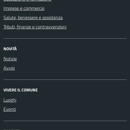
Imprese e commercio
Salute, benessere e assistenza
Tributi, finanze e contravvenzioni
NOVITÀ
Notizie
Avvisi
VIVERE IL COMUNE
Luoghi
Eventi