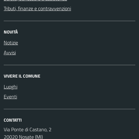
Tributi, finanze e contravvenzioni
NOVITÀ
Notizie
Avvisi
VIVERE IL COMUNE
Luoghi
Eventi
CONTATTI
Via Ponte di Castano, 2
20020 Nosate (MI)