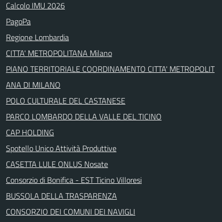
Calcolo IMU 2026
PagoPa
Regione Lombardia
CITTA' METROPOLITANA Milano
PIANO TERRITORIALE COORDINAMENTO CITTA' METROPOLIT
ANA DI MILANO
POLO CULTURALE DEL CASTANESE
PARCO LOMBARDO DELLA VALLE DEL TICINO
CAP HOLDING
Spotello Unico Attività Produttive
CASETTA LULE ONLUS Nosate
Consorzio di Bonifica - EST Ticino Villoresi
BUSSOLA DELLA TRASPARENZA
CONSORZIO DEI COMUNI DEI NAVIGLI