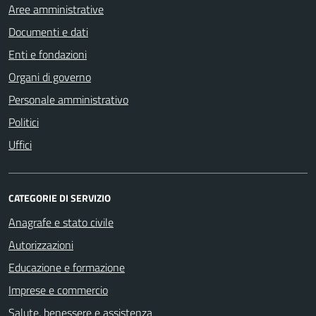
Aree amministrative
Documenti e dati
Enti e fondazioni
Organi di governo
Personale amministrativo
Politici
Uffici
CATEGORIE DI SERVIZIO
Anagrafe e stato civile
Autorizzazioni
Educazione e formazione
Imprese e commercio
Salute, benessere e assistenza