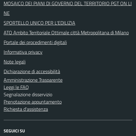
MOSAICO DEI PIANI DI GOVERNO DEL TERRITORIO PGT ON LI
NE
SPORTELLO UNICO PER L'EDILIZIA
ATO Ambito Territoriale Ottimale città Metropolitana di Milano
Portale dei procedimenti digitali
Informativa privacy
Note legali
Dichiarazione di accessibilità
Amministrazione Trasparente
Leggi le FAQ
Segnalazione disservizio
Prenotazione appuntamento
Richiesta d'assistenza
SEGUICI SU