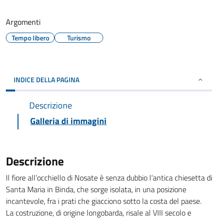
Argomenti
Tempo libero
Turismo
INDICE DELLA PAGINA
Descrizione
Galleria di immagini
Descrizione
Il fiore all’occhiello di Nosate è senza dubbio l’antica chiesetta di
Santa Maria in Binda, che sorge isolata, in una posizione
incantevole, fra i prati che giacciono sotto la costa del paese.
La costruzione, di origine longobarda, risale al VIII secolo e