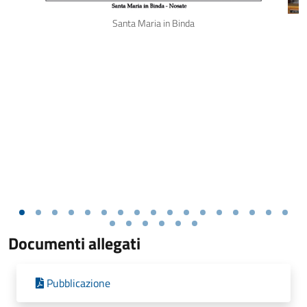
Santa Maria in Binda
Documenti allegati
Pubblicazione