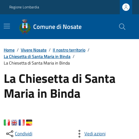
Regione Lombardia
Comune di Nosate
Home
/
Vivere Nosate
/
Il nostro territorio
/
La Chiesetta di Santa Maria in Binda
/
La Chiesetta di Santa Maria in Binda
La Chiesetta di Santa
Maria in Binda
Condividi
Vedi azioni