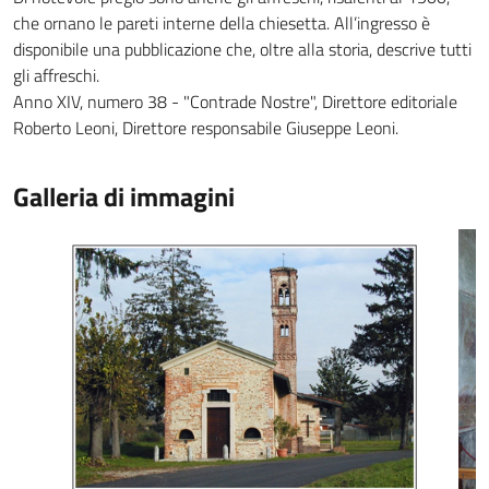
che ornano le pareti interne della chiesetta. All’ingresso è
disponibile una pubblicazione che, oltre alla storia, descrive tutti
gli affreschi.
Anno XIV, numero 38 - "Contrade Nostre", Direttore editoriale
Roberto Leoni, Direttore responsabile Giuseppe Leoni.
Galleria di immagini