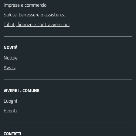
Imprese e commercio
Salute, benessere e assistenza
Tributi, finanze e contravvenzioni
NOVITÀ
Notizie
Avvisi
VIVERE IL COMUNE
Luoghi
Eventi
CONTATTI