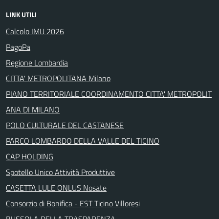
LINK UTILI
Calcolo IMU 2026
PagoPa
Regione Lombardia
CITTA' METROPOLITANA Milano
PIANO TERRITORIALE COORDINAMENTO CITTA' METROPOLIT
ANA DI MILANO
POLO CULTURALE DEL CASTANESE
PARCO LOMBARDO DELLA VALLE DEL TICINO
CAP HOLDING
Spotello Unico Attività Produttive
CASETTA LULE ONLUS Nosate
Consorzio di Bonifica - EST Ticino Villoresi
BUSSOLA DELLA TRASPARENZA