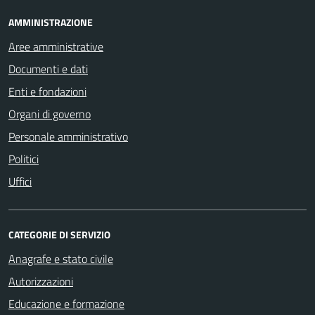
AMMINISTRAZIONE
Aree amministrative
Documenti e dati
Enti e fondazioni
Organi di governo
Personale amministrativo
Politici
Uffici
CATEGORIE DI SERVIZIO
Anagrafe e stato civile
Autorizzazioni
Educazione e formazione