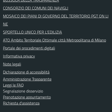
CONSORZIO DEI COMUNI DEI NAVIGLI
MOSAICO DEI PIANI DI GOVERNO DEL TERRITORIO PGT ON LI
NE
SPORTELLO UNICO PER L'EDILIZIA
ATO Ambito Territoriale Ottimale città Metropolitana di Milano
Portale dei procedimenti digitali
Informativa privacy
Note legali
Dichiarazione di accessibilità
Amministrazione Trasparente
Leggi le FAQ
Segnalazione disservizio
Prenotazione appuntamento
Richiesta d'assistenza